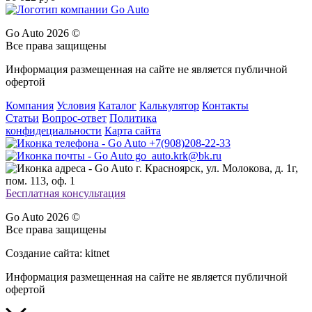
Go Auto 2026 ©
Все права защищены
Информация размещенная на сайте не является публичной
офертой
Компания
Условия
Каталог
Калькулятор
Контакты
Статьи
Вопрос-ответ
Политика
конфидециальности
Карта сайта
+7(908)208-22-33
go_auto.krk@bk.ru
г. Красноярск, ул. Молокова, д. 1г,
пом. 113, оф. 1
Бесплатная консультация
Go Auto 2026 ©
Все права защищены
Создание сайта: kitnet
Информация размещенная на сайте не является публичной
офертой