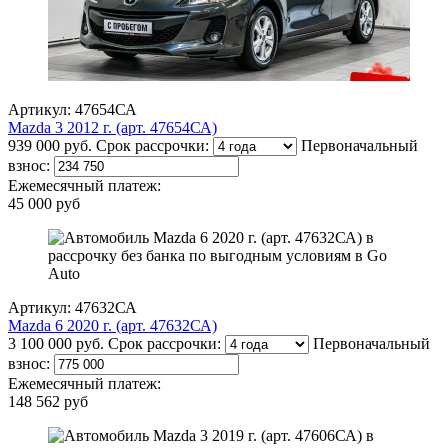
Артикул: 47654СА
Mazda 3 2012 г. (арт. 47654СА)
939 000 руб.
Срок рассрочки:
Первоначальный
взнос:
Ежемесячный платеж:
45 000 руб
Артикул: 47632СА
Mazda 6 2020 г. (арт. 47632СА)
3 100 000 руб.
Срок рассрочки:
Первоначальный
взнос:
Ежемесячный платеж:
148 562 руб