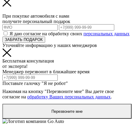
При покупке автомобиля с нами
получите персональный подарок
Я даю согласие на обработку своих
персональных данных
ЗАБРАТЬ ПОДАРОК
Уточняйте информацию у наших менеджеров
Бесплатная консультация
от эксперта!
Менеджер перезвонит в ближайшее время
Поставьте галочку "Я не робот"
Нажимая на кнопку "Перезвоните мне" Вы даете свое
согласие на
обработку Ваших персональных данных
.
Перезвоните мне