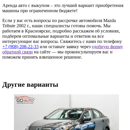
Аренда авто с выкупом – это лучший вариант приобретения
машины при ограниченном бюджете!
Если у вас есть вопросы по рассрочке автомобиля Mazda
Tribute 2002 г., наши специалисты готовы помочь. Мы
работаем в Красноярске, подробно расскажем об условиях,
подберем оптимальные варианты и ответим на все
интересующие вас вопросы. Свяжитесь с нами по телефону
+7 (908) 208-22-33
или оставьте заявку через
удобную форму
обратной связи
на сайте — мы проконсультируем вас и
поможем принять взвешенное решение.
Другие варианты