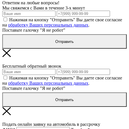
Ответим на любые вопросы!
Мы свяжемся с Вами в течение 3-х минут
Нажимая на кнопку "Отправить" Вы даете свое согласие
на
обработку Ваших персональных данных
.
Поставьте галочку "Я не робот"
Отправить
Бесплатный обратный звонок
Нажимая на кнопку "Отправить" Вы даете свое согласие
на
обработку Ваших персональных данных
.
Поставьте галочку "Я не робот"
Отправить
Подать онлайн заявку на автомобиль в рассрочку