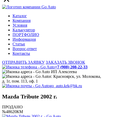
Каталог
Компания
Условия
Калькулятор
ПОРТФОЛИО
Информация
Статьи
Вопрос-ответ
Контакты
ОТПРАВИТЬ ЗАЯВКУ
ЗАКАЗАТЬ ЗВОНОК
+7 (908) 208-22-33
ИП Алексеева
г. Красноярск, ул. Молокова,
д. 1г, пом. 113, оф. 1
go_auto.krk@bk.ru
Mazda Tribute 2002 г.
ПРОДАНО
№48620КМ