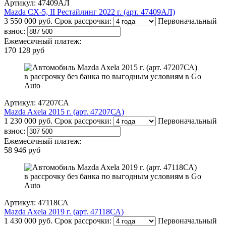
Артикул: 47409АЛ
Mazda CX-5, II Рестайлинг 2022 г. (арт. 47409АЛ)
3 550 000 руб.
Срок рассрочки:
Первоначальный
взнос:
Ежемесячный платеж:
170 128 руб
Артикул: 47207СА
Mazda Axela 2015 г. (арт. 47207СА)
1 230 000 руб.
Срок рассрочки:
Первоначальный
взнос:
Ежемесячный платеж:
58 946 руб
Артикул: 47118СА
Mazda Axela 2019 г. (арт. 47118СА)
1 430 000 руб.
Срок рассрочки:
Первоначальный