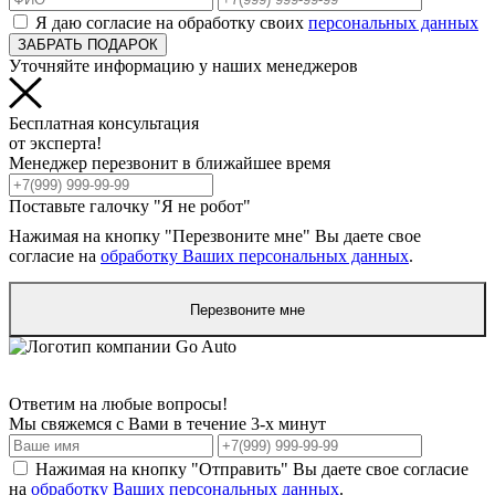
Я даю согласие на обработку своих
персональных данных
ЗАБРАТЬ ПОДАРОК
Уточняйте информацию у наших менеджеров
Бесплатная консультация
от эксперта!
Менеджер перезвонит в ближайшее время
Поставьте галочку "Я не робот"
Нажимая на кнопку "Перезвоните мне" Вы даете свое
согласие на
обработку Ваших персональных данных
.
Перезвоните мне
Ответим на любые вопросы!
Мы свяжемся с Вами в течение 3-х минут
Нажимая на кнопку "Отправить" Вы даете свое согласие
на
обработку Ваших персональных данных
.