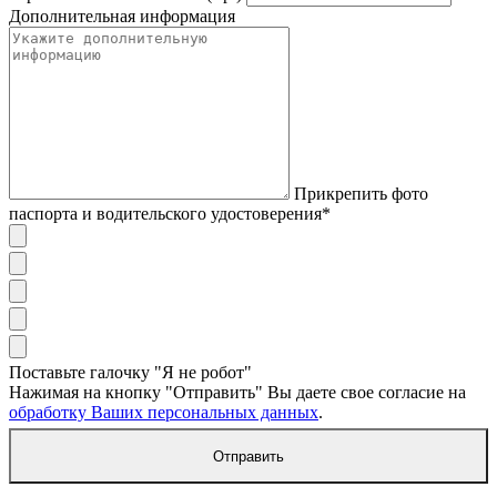
Дополнительная информация
Прикрепить фото
паспорта и водительского удостоверения*
Поставьте галочку "Я не робот"
Нажимая на кнопку "Отправить" Вы даете свое согласие на
обработку Ваших персональных данных
.
Отправить