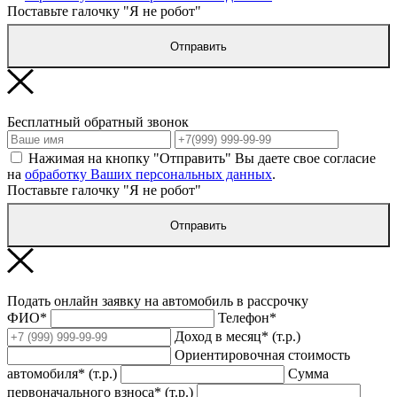
Поставьте галочку "Я не робот"
Отправить
Бесплатный обратный звонок
Нажимая на кнопку "Отправить" Вы даете свое согласие
на
обработку Ваших персональных данных
.
Поставьте галочку "Я не робот"
Отправить
Подать онлайн заявку на автомобиль в рассрочку
ФИО*
Телефон*
Доход в месяц* (т.р.)
Ориентировочная стоимость
автомобиля* (т.р.)
Сумма
первоначального взноса* (т.р.)