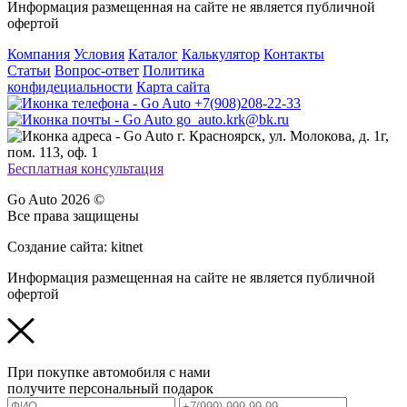
Информация размещенная на сайте не является публичной
офертой
Компания
Условия
Каталог
Калькулятор
Контакты
Статьи
Вопрос-ответ
Политика
конфидециальности
Карта сайта
+7(908)208-22-33
go_auto.krk@bk.ru
г. Красноярск, ул. Молокова, д. 1г,
пом. 113, оф. 1
Бесплатная консультация
Go Auto 2026 ©
Все права защищены
Создание сайта: kitnet
Информация размещенная на сайте не является публичной
офертой
При покупке автомобиля с нами
получите персональный подарок