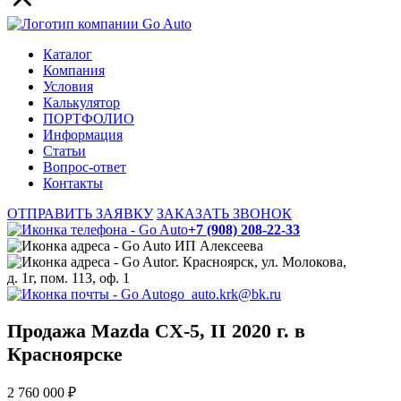
Каталог
Компания
Условия
Калькулятор
ПОРТФОЛИО
Информация
Статьи
Вопрос-ответ
Контакты
ОТПРАВИТЬ ЗАЯВКУ
ЗАКАЗАТЬ ЗВОНОК
+7 (908) 208-22-33
ИП Алексеева
г. Красноярск, ул. Молокова,
д. 1г, пом. 113, оф. 1
go_auto.krk@bk.ru
Продажа Mazda CX-5, II 2020 г. в
Красноярске
2 760 000 ₽