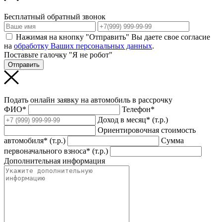
Бесплатный обратный звонок
Нажимая на кнопку "Отправить" Вы даете свое согласие
на
обработку Ваших персональных данных
.
Поставьте галочку "Я не робот"
Отправить
Подать онлайн заявку на автомобиль в рассрочку
ФИО*
Телефон*
Доход в месяц* (т.р.)
Ориентировочная стоимость
автомобиля* (т.р.)
Сумма
первоначального взноса* (т.р.)
Дополнительная информация