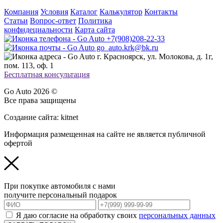
Компания
Условия
Каталог
Калькулятор
Контакты
Статьи
Вопрос-ответ
Политика
конфидециальности
Карта сайта
+7(908)208-22-33
go_auto.krk@bk.ru
г. Красноярск, ул. Молокова, д. 1г,
пом. 113, оф. 1
Бесплатная консультация
Go Auto 2026 ©
Все права защищены
Создание сайта: kitnet
Информация размещенная на сайте не является публичной
офертой
При покупке автомобиля с нами
получите персональный подарок
Я даю согласие на обработку своих
персональных данных