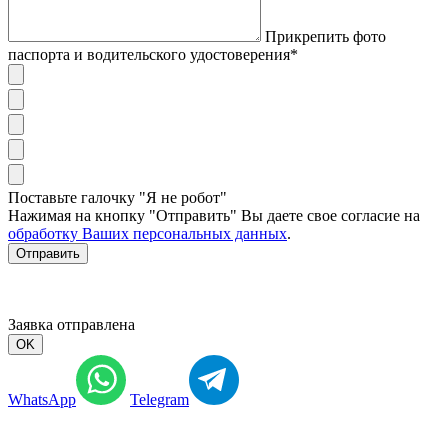
Прикрепить фото
паспорта и водительского удостоверения*
Поставьте галочку "Я не робот"
Нажимая на кнопку "Отправить" Вы даете свое согласие на
обработку Ваших персональных данных
.
Отправить
Заявка отправлена
OK
WhatsApp
Telegram