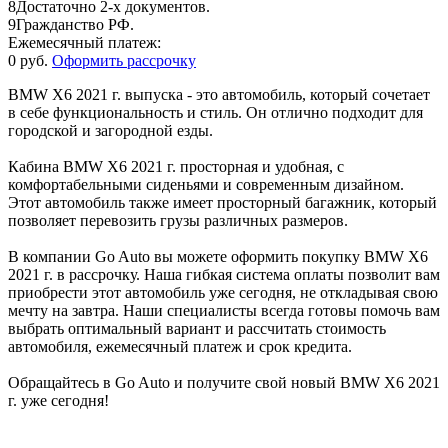
8
Достаточно 2-х документов.
9
Гражданство РФ.
Ежемесячный платеж:
0 руб.
Оформить рассрочку
BMW X6 2021 г. выпуска - это автомобиль, который сочетает
в себе функциональность и стиль. Он отлично подходит для
городской и загородной езды.
Кабина BMW X6 2021 г. просторная и удобная, с
комфортабельными сиденьями и современным дизайном.
Этот автомобиль также имеет просторный багажник, который
позволяет перевозить грузы различных размеров.
В компании Go Auto вы можете оформить покупку BMW X6
2021 г. в рассрочку. Наша гибкая система оплаты позволит вам
приобрести этот автомобиль уже сегодня, не откладывая свою
мечту на завтра. Наши специалисты всегда готовы помочь вам
выбрать оптимальный вариант и рассчитать стоимость
автомобиля, ежемесячный платеж и срок кредита.
Обращайтесь в Go Auto и получите свой новый BMW X6 2021
г. уже сегодня!