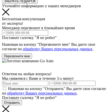
ЗАБРАТЬ ПОДАРОК
Уточняйте информацию у наших менеджеров
Бесплатная консультация
от эксперта!
Менеджер перезвонит в ближайшее время
Поставьте галочку "Я не робот"
Нажимая на кнопку "Перезвоните мне" Вы даете свое
согласие на
обработку Ваших персональных данных
.
Перезвоните мне
Ответим на любые вопросы!
Мы свяжемся с Вами в течение 3-х минут
Нажимая на кнопку "Отправить" Вы даете свое согласие
на
обработку Ваших персональных данных
.
Поставьте галочку "Я не робот"
Отправить