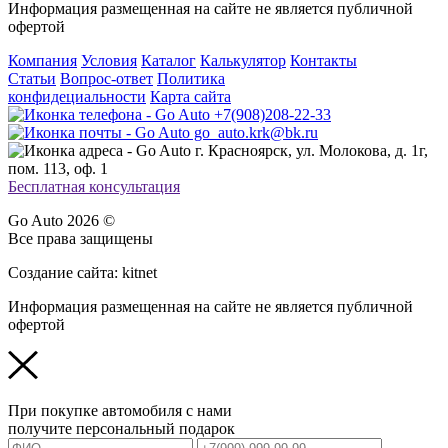
Информация размещенная на сайте не является публичной
офертой
Компания
Условия
Каталог
Калькулятор
Контакты
Статьи
Вопрос-ответ
Политика
конфидециальности
Карта сайта
+7(908)208-22-33
go_auto.krk@bk.ru
г. Красноярск, ул. Молокова, д. 1г,
пом. 113, оф. 1
Бесплатная консультация
Go Auto 2026 ©
Все права защищены
Создание сайта: kitnet
Информация размещенная на сайте не является публичной
офертой
При покупке автомобиля с нами
получите персональный подарок