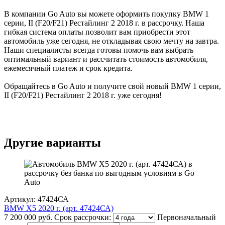
В компании Go Auto вы можете оформить покупку BMW 1
серии, II (F20/F21) Рестайлинг 2 2018 г. в рассрочку. Наша
гибкая система оплаты позволит вам приобрести этот
автомобиль уже сегодня, не откладывая свою мечту на завтра.
Наши специалисты всегда готовы помочь вам выбрать
оптимальный вариант и рассчитать стоимость автомобиля,
ежемесячный платеж и срок кредита.
Обращайтесь в Go Auto и получите свой новый BMW 1 серии,
II (F20/F21) Рестайлинг 2 2018 г. уже сегодня!
Другие варианты
Артикул: 47424СА
BMW X5 2020 г. (арт. 47424СА)
7 200 000 руб.
Срок рассрочки:
Первоначальный