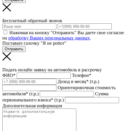
Бесплатный обратный звонок
Нажимая на кнопку "Отправить" Вы даете свое согласие
на
обработку Ваших персональных данных
.
Поставьте галочку "Я не робот"
Отправить
Подать онлайн заявку на автомобиль в рассрочку
ФИО*
Телефон*
Доход в месяц* (т.р.)
Ориентировочная стоимость
автомобиля* (т.р.)
Сумма
первоначального взноса* (т.р.)
Дополнительная информация