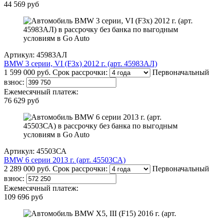
44 569 руб
Артикул: 45983АЛ
BMW 3 серии, VI (F3x) 2012 г. (арт. 45983АЛ)
1 599 000 руб.
Срок рассрочки:
Первоначальный
взнос:
Ежемесячный платеж:
76 629 руб
Артикул: 45503СА
BMW 6 серии 2013 г. (арт. 45503СА)
2 289 000 руб.
Срок рассрочки:
Первоначальный
взнос:
Ежемесячный платеж:
109 696 руб