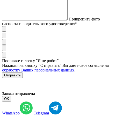
Прикрепить фото
паспорта и водительского удостоверения*
Поставьте галочку "Я не робот"
Нажимая на кнопку "Отправить" Вы даете свое согласие на
обработку Ваших персональных данных
.
Отправить
Заявка отправлена
OK
WhatsApp
Telegram