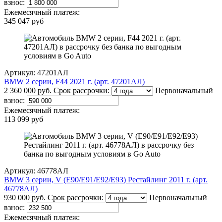
взнос:
Ежемесячный платеж:
345 047 руб
Артикул: 47201АЛ
BMW 2 серии, F44 2021 г. (арт. 47201АЛ)
2 360 000 руб.
Срок рассрочки:
Первоначальный
взнос:
Ежемесячный платеж:
113 099 руб
Артикул: 46778АЛ
BMW 3 серии, V (E90/E91/E92/E93) Рестайлинг 2011 г. (арт.
46778АЛ)
930 000 руб.
Срок рассрочки:
Первоначальный
взнос:
Ежемесячный платеж: