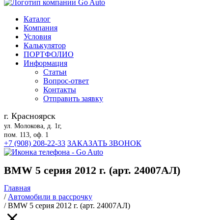
Каталог
Компания
Условия
Калькулятор
ПОРТФОЛИО
Информация
Статьи
Вопрос-ответ
Контакты
Отправить заявку
г. Красноярск
ул. Молокова, д. 1г,
пом. 113, оф. 1
+7 (908) 208-22-33
ЗАКАЗАТЬ ЗВОНОК
BMW 5 серия 2012 г. (арт. 24007АЛ)
Главная
/
Автомобили в рассрочку
/
BMW 5 серия 2012 г. (арт. 24007АЛ)