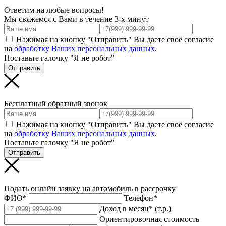
Ответим на любые вопросы!
Мы свяжемся с Вами в течение 3-х минут
Нажимая на кнопку "Отправить" Вы даете свое согласие
на
обработку Ваших персональных данных
.
Поставьте галочку "Я не робот"
Отправить
Бесплатный обратный звонок
Нажимая на кнопку "Отправить" Вы даете свое согласие
на
обработку Ваших персональных данных
.
Поставьте галочку "Я не робот"
Отправить
Подать онлайн заявку на автомобиль в рассрочку
ФИО*
Телефон*
Доход в месяц* (т.р.)
Ориентировочная стоимость