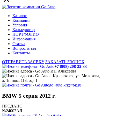
Каталог
Компания
Условия
Калькулятор
ПОРТФОЛИО
Информация
Статьи
Вопрос-ответ
Контакты
ОТПРАВИТЬ ЗАЯВКУ
ЗАКАЗАТЬ ЗВОНОК
+7 (908) 208-22-33
ИП Алексеева
г. Красноярск, ул. Молокова,
д. 1г, пом. 113, оф. 1
go_auto.krk@bk.ru
BMW 5 серия 2012 г.
ПРОДАНО
№24007АЛ