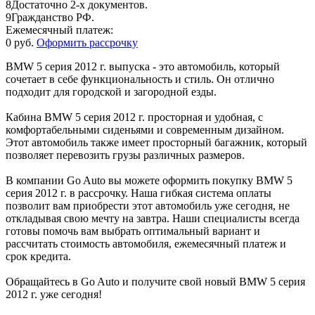
8
Достаточно 2-х документов.
9
Гражданство РФ.
Ежемесячный платеж:
0 руб.
Оформить рассрочку
BMW 5 серия 2012 г. выпуска - это автомобиль, который
сочетает в себе функциональность и стиль. Он отлично
подходит для городской и загородной езды.
Кабина BMW 5 серия 2012 г. просторная и удобная, с
комфортабельными сиденьями и современным дизайном.
Этот автомобиль также имеет просторный багажник, который
позволяет перевозить грузы различных размеров.
В компании Go Auto вы можете оформить покупку BMW 5
серия 2012 г. в рассрочку. Наша гибкая система оплаты
позволит вам приобрести этот автомобиль уже сегодня, не
откладывая свою мечту на завтра. Наши специалисты всегда
готовы помочь вам выбрать оптимальный вариант и
рассчитать стоимость автомобиля, ежемесячный платеж и
срок кредита.
Обращайтесь в Go Auto и получите свой новый BMW 5 серия
2012 г. уже сегодня!