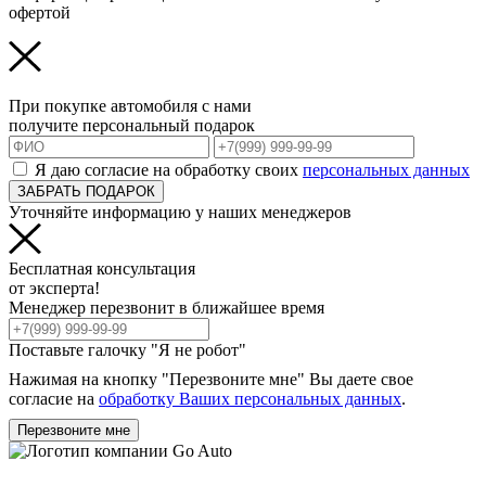
офертой
При покупке автомобиля с нами
получите персональный подарок
Я даю согласие на обработку своих
персональных данных
ЗАБРАТЬ ПОДАРОК
Уточняйте информацию у наших менеджеров
Бесплатная консультация
от эксперта!
Менеджер перезвонит в ближайшее время
Поставьте галочку "Я не робот"
Нажимая на кнопку "Перезвоните мне" Вы даете свое
согласие на
обработку Ваших персональных данных
.
Перезвоните мне