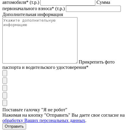
автомобиля* (т.р.)
Сумма
первоначального взноса* (т.р.)
Дополнительная информация
Прикрепить фото
паспорта и водительского удостоверения*
Поставьте галочку "Я не робот"
Нажимая на кнопку "Отправить" Вы даете свое согласие на
обработку Ваших персональных данных
.
Отправить