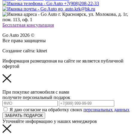
+7(908)208-22-33
go_auto.krk@bk.ru
г. Красноярск, ул. Молокова, д. 1г,
пом. 113, оф. 1
Бесплатная консультация
Go Auto 2026 ©
Все права защищены
Создание сайта: kitnet
Информация размещенная на сайте не является публичной
офертой
При покупке автомобиля с нами
получите персональный подарок
Я даю согласие на обработку своих
персональных данных
ЗАБРАТЬ ПОДАРОК
Уточняйте информацию у наших менеджеров