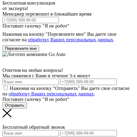
Бесплатная консультация
от эксперта!
Менеджер перезвонит в ближайшее время
Поставьте галочку "Я не робот"
Нажимая на кнопку "Перезвоните мне" Вы даете свое
согласие на
обработку Ваших персональных данных
.
Перезвоните мне
Ответим на любые вопросы!
Мы свяжемся с Вами в течение 3-х минут
Нажимая на кнопку "Отправить" Вы даете свое согласие
на
обработку Ваших персональных данных
.
Поставьте галочку "Я не робот"
Отправить
Бесплатный обратный звонок