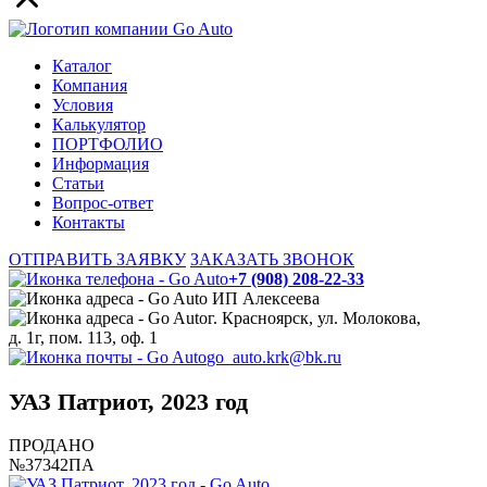
Каталог
Компания
Условия
Калькулятор
ПОРТФОЛИО
Информация
Статьи
Вопрос-ответ
Контакты
ОТПРАВИТЬ ЗАЯВКУ
ЗАКАЗАТЬ ЗВОНОК
+7 (908) 208-22-33
ИП Алексеева
г. Красноярск, ул. Молокова,
д. 1г, пом. 113, оф. 1
go_auto.krk@bk.ru
УАЗ Патриот, 2023 год
ПРОДАНО
№37342ПА