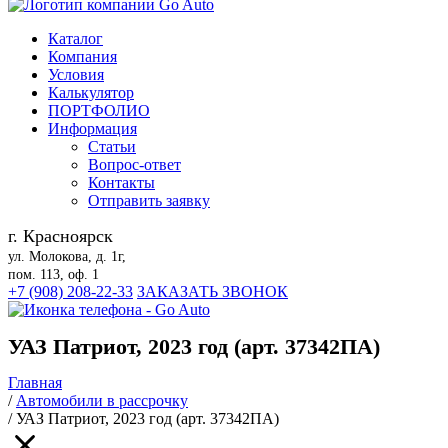
Каталог
Компания
Условия
Калькулятор
ПОРТФОЛИО
Информация
Статьи
Вопрос-ответ
Контакты
Отправить заявку
г. Красноярск
ул. Молокова, д. 1г,
пом. 113, оф. 1
+7 (908) 208-22-33
ЗАКАЗАТЬ ЗВОНОК
УАЗ Патриот, 2023 год (арт. 37342ПА)
Главная
/
Автомобили в рассрочку
/
УАЗ Патриот, 2023 год (арт. 37342ПА)