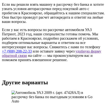
Если вы решили взять машину в рассрочку без банка и хотите
узнать условия авторассрочки перед покупкой авто с
пробегом в Красноярске, обращайтесь к нашим специалистам.
Они быстро проведут расчет автокредита и ответят на любые
ваши вопросы.
Если у вас есть вопросы по рассрочке автомобиля УАЗ
Патриот, 2023 год, наши специалисты готовы помочь. Мы
работаем в Красноярске, подробно расскажем об условиях,
подберем оптимальные варианты и ответим на все
интересующие вас вопросы. Свяжитесь с нами по телефону
+7 (908) 208-22-33
или оставьте заявку через
удобную форму
обратной связи
на сайте — мы проконсультируем вас и
поможем принять взвешенное решение.
Другие варианты