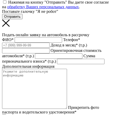
Нажимая на кнопку "Отправить" Вы даете свое согласие
на
обработку Ваших персональных данных
.
Поставьте галочку "Я не робот"
Отправить
Подать онлайн заявку на автомобиль в рассрочку
ФИО*
Телефон*
Доход в месяц* (т.р.)
Ориентировочная стоимость
автомобиля* (т.р.)
Сумма
первоначального взноса* (т.р.)
Дополнительная информация
Прикрепить фото
паспорта и водительского удостоверения*