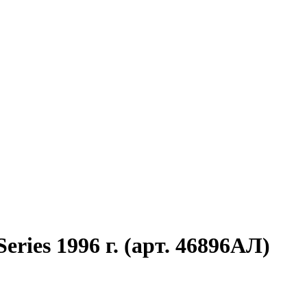
eries 1996 г. (арт. 46896АЛ)