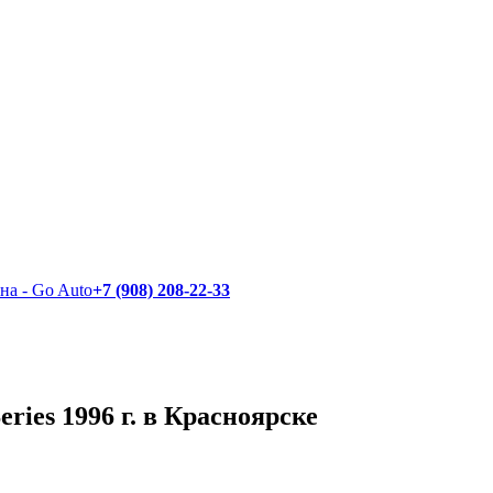
+7 (908) 208-22-33
eries 1996 г. в Красноярске