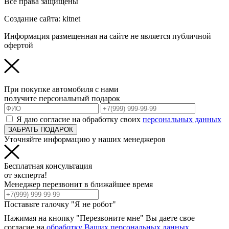
Все права защищены
Создание сайта: kitnet
Информация размещенная на сайте не является публичной
офертой
При покупке автомобиля с нами
получите персональный подарок
Я даю согласие на обработку своих
персональных данных
ЗАБРАТЬ ПОДАРОК
Уточняйте информацию у наших менеджеров
Бесплатная консультация
от эксперта!
Менеджер перезвонит в ближайшее время
Поставьте галочку "Я не робот"
Нажимая на кнопку "Перезвоните мне" Вы даете свое
согласие на
обработку Ваших персональных данных
.