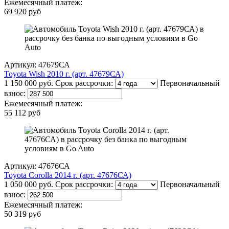
Ежемесячный платеж:
69 920 руб
Артикул: 47679СА
Toyota Wish 2010 г. (арт. 47679СА)
1 150 000 руб.
Срок рассрочки:
Первоначальный
взнос:
Ежемесячный платеж:
55 112 руб
Артикул: 47676СА
Toyota Corolla 2014 г. (арт. 47676СА)
1 050 000 руб.
Срок рассрочки:
Первоначальный
взнос:
Ежемесячный платеж:
50 319 руб