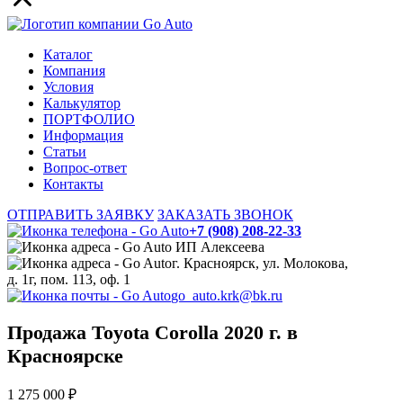
Каталог
Компания
Условия
Калькулятор
ПОРТФОЛИО
Информация
Статьи
Вопрос-ответ
Контакты
ОТПРАВИТЬ ЗАЯВКУ
ЗАКАЗАТЬ ЗВОНОК
+7 (908) 208-22-33
ИП Алексеева
г. Красноярск, ул. Молокова,
д. 1г, пом. 113, оф. 1
go_auto.krk@bk.ru
Продажа Toyota Corolla 2020 г. в
Красноярске
1 275 000 ₽