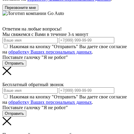
Перезвоните мне
Ответим на любые вопросы!
Мы свяжемся с Вами в течение 3-х минут
Нажимая на кнопку "Отправить" Вы даете свое согласие
на
обработку Ваших персональных данных
.
Поставьте галочку "Я не робот"
Отправить
Бесплатный обратный звонок
Нажимая на кнопку "Отправить" Вы даете свое согласие
на
обработку Ваших персональных данных
.
Поставьте галочку "Я не робот"
Отправить