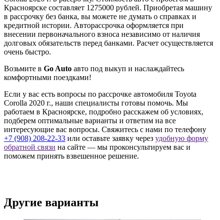
Красноярске составляет 1275000 рублей. Приобретая машину
в рассрочку без банка, вы можете не думать о справках и
кредитной истории. Авторассрочка оформляется при
внесении первоначального взноса независимо от наличия
долговых обязательств перед банками. Расчет осуществляется
очень быстро.
Возьмите в
Go Auto
авто под выкуп и наслаждайтесь
комфортными поездками!
Если у вас есть вопросы по рассрочке автомобиля Toyota
Corolla 2020 г., наши специалисты готовы помочь. Мы
работаем в Красноярске, подробно расскажем об условиях,
подберем оптимальные варианты и ответим на все
интересующие вас вопросы. Свяжитесь с нами по телефону
+7 (908) 208-22-33
или оставьте заявку через
удобную форму
обратной связи
на сайте — мы проконсультируем вас и
поможем принять взвешенное решение.
Другие варианты