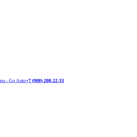
+7 (908) 208-22-33