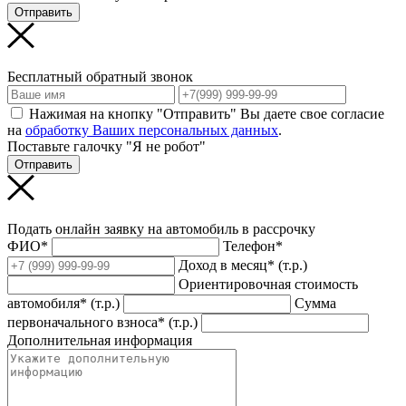
Отправить
Бесплатный обратный звонок
Нажимая на кнопку "Отправить" Вы даете свое согласие
на
обработку Ваших персональных данных
.
Поставьте галочку "Я не робот"
Отправить
Подать онлайн заявку на автомобиль в рассрочку
ФИО*
Телефон*
Доход в месяц* (т.р.)
Ориентировочная стоимость
автомобиля* (т.р.)
Сумма
первоначального взноса* (т.р.)
Дополнительная информация