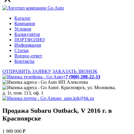
Каталог
Компания
Условия
Калькулятор
ПОРТФОЛИО
Информация
Статьи
Вопрос-ответ
Контакты
ОТПРАВИТЬ ЗАЯВКУ
ЗАКАЗАТЬ ЗВОНОК
+7 (908) 208-22-33
ИП Алексеева
г. Красноярск, ул. Молокова,
д. 1г, пом. 113, оф. 1
go_auto.krk@bk.ru
Продажа Subaru Outback, V 2016 г. в
Красноярске
1 980 000 ₽