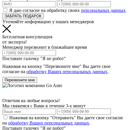
Я даю согласие на обработку своих
персональных данных
ЗАБРАТЬ ПОДАРОК
Уточняйте информацию у наших менеджеров
Бесплатная консультация
от эксперта!
Менеджер перезвонит в ближайшее время
Поставьте галочку "Я не робот"
Нажимая на кнопку "Перезвоните мне" Вы даете свое
согласие на
обработку Ваших персональных данных
.
Перезвоните мне
Ответим на любые вопросы!
Мы свяжемся с Вами в течение 3-х минут
Нажимая на кнопку "Отправить" Вы даете свое согласие
на
обработку Ваших персональных данных
.
Поставьте галочку "Я не робот"