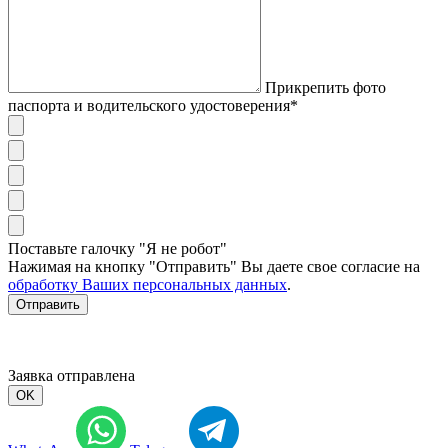
Прикрепить фото
паспорта и водительского удостоверения*
Поставьте галочку "Я не робот"
Нажимая на кнопку "Отправить" Вы даете свое согласие на
обработку Ваших персональных данных
.
Отправить
Заявка отправлена
OK