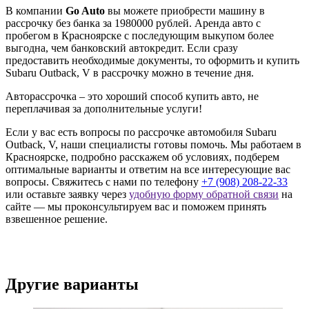
В компании
Go Auto
вы можете приобрести машину в
рассрочку без банка за 1980000 рублей. Аренда авто с
пробегом в Красноярске с последующим выкупом более
выгодна, чем банковский автокредит. Если сразу
предоставить необходимые документы, то оформить и купить
Subaru Outback, V в рассрочку можно в течение дня.
Авторассрочка – это хороший способ купить авто, не
переплачивая за дополнительные услуги!
Если у вас есть вопросы по рассрочке автомобиля Subaru
Outback, V, наши специалисты готовы помочь. Мы работаем в
Красноярске, подробно расскажем об условиях, подберем
оптимальные варианты и ответим на все интересующие вас
вопросы. Свяжитесь с нами по телефону
+7 (908) 208-22-33
или оставьте заявку через
удобную форму обратной связи
на
сайте — мы проконсультируем вас и поможем принять
взвешенное решение.
Другие варианты