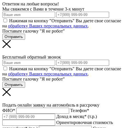
Ответим на любые вопросы!
Мы свяжемся с Вами в течение 3-х минут
Нажимая на кнопку "Отправить" Вы даете свое согласие
на
обработку Ваших персональных данных
.
Поставьте галочку "Я не робот"
Отправить
Бесплатный обратный звонок
Нажимая на кнопку "Отправить" Вы даете свое согласие
на
обработку Ваших персональных данных
.
Поставьте галочку "Я не робот"
Отправить
Подать онлайн заявку на автомобиль в рассрочку
ФИО*
Телефон*
Доход в месяц* (т.р.)
Ориентировочная стоимость