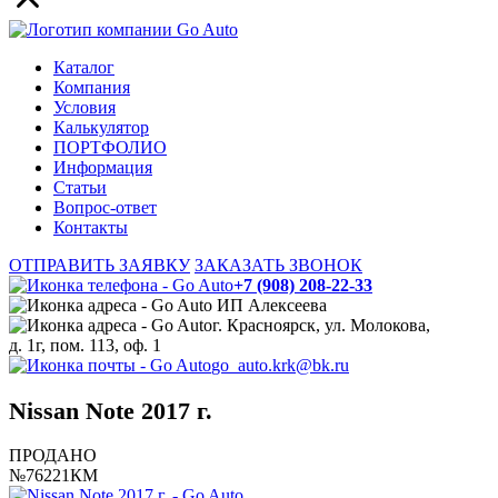
Каталог
Компания
Условия
Калькулятор
ПОРТФОЛИО
Информация
Статьи
Вопрос-ответ
Контакты
ОТПРАВИТЬ ЗАЯВКУ
ЗАКАЗАТЬ ЗВОНОК
+7 (908) 208-22-33
ИП Алексеева
г. Красноярск, ул. Молокова,
д. 1г, пом. 113, оф. 1
go_auto.krk@bk.ru
Nissan Note 2017 г.
ПРОДАНО
№76221КМ