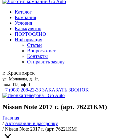
Каталог
Компания
Условия
Калькулятор
ПОРТФОЛИО
Информация
Статьи
Вопрос-ответ
Контакты
Отправить заявку
г. Красноярск
ул. Молокова, д. 1г,
пом. 113, оф. 1
+7 (908) 208-22-33
ЗАКАЗАТЬ ЗВОНОК
Nissan Note 2017 г. (арт. 76221КМ)
Главная
/
Автомобили в рассрочку
/
Nissan Note 2017 г. (арт. 76221КМ)