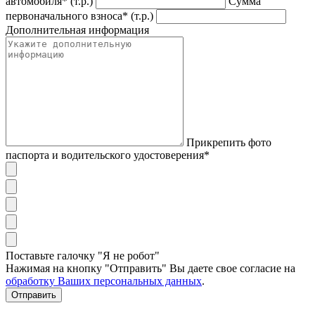
автомобиля* (т.р.)
Сумма
первоначального взноса* (т.р.)
Дополнительная информация
Прикрепить фото
паспорта и водительского удостоверения*
Поставьте галочку "Я не робот"
Нажимая на кнопку "Отправить" Вы даете свое согласие на
обработку Ваших персональных данных
.
Отправить