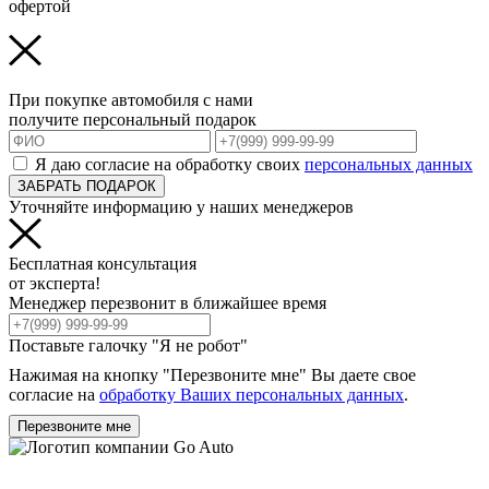
офертой
При покупке автомобиля с нами
получите персональный подарок
Я даю согласие на обработку своих
персональных данных
ЗАБРАТЬ ПОДАРОК
Уточняйте информацию у наших менеджеров
Бесплатная консультация
от эксперта!
Менеджер перезвонит в ближайшее время
Поставьте галочку "Я не робот"
Нажимая на кнопку "Перезвоните мне" Вы даете свое
согласие на
обработку Ваших персональных данных
.
Перезвоните мне