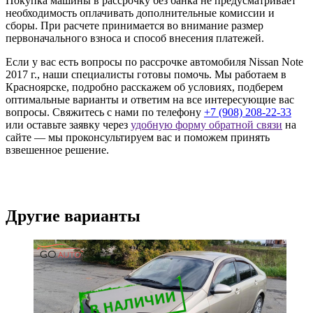
Покупка машины в рассрочку без банка не предусматривает
необходимость оплачивать дополнительные комиссии и
сборы. При расчете принимается во внимание размер
первоначального взноса и способ внесения платежей.
Если у вас есть вопросы по рассрочке автомобиля Nissan Note
2017 г., наши специалисты готовы помочь. Мы работаем в
Красноярске, подробно расскажем об условиях, подберем
оптимальные варианты и ответим на все интересующие вас
вопросы. Свяжитесь с нами по телефону
+7 (908) 208-22-33
или оставьте заявку через
удобную форму обратной связи
на
сайте — мы проконсультируем вас и поможем принять
взвешенное решение.
Другие варианты