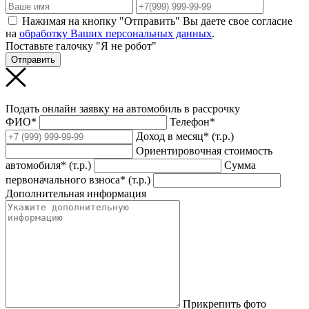
Нажимая на кнопку "Отправить" Вы даете свое согласие
на
обработку Ваших персональных данных
.
Поставьте галочку "Я не робот"
Отправить
Подать онлайн заявку на автомобиль в рассрочку
ФИО*
Телефон*
Доход в месяц* (т.р.)
Ориентировочная стоимость
автомобиля* (т.р.)
Сумма
первоначального взноса* (т.р.)
Дополнительная информация
Прикрепить фото