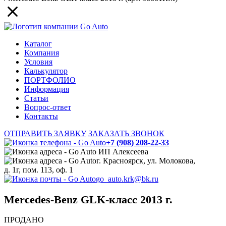
Каталог
Компания
Условия
Калькулятор
ПОРТФОЛИО
Информация
Статьи
Вопрос-ответ
Контакты
ОТПРАВИТЬ ЗАЯВКУ
ЗАКАЗАТЬ ЗВОНОК
+7 (908) 208-22-33
ИП Алексеева
г. Красноярск, ул. Молокова,
д. 1г, пом. 113, оф. 1
go_auto.krk@bk.ru
Mercedes-Benz GLK-класс 2013 г.
ПРОДАНО