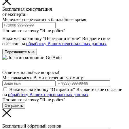
Бесплатная консультация
от эксперта!
Менеджер перезвонит в ближайшее время
Поставьте галочку "Я не робот"
Нажимая на кнопку "Перезвоните мне" Вы даете свое
согласие на
обработку Ваших персональных данных
.
Перезвоните мне
Ответим на любые вопросы!
Мы свяжемся с Вами в течение 3-х минут
Нажимая на кнопку "Отправить" Вы даете свое согласие
на
обработку Ваших персональных данных
.
Поставьте галочку "Я не робот"
Отправить
Бесплатный обратный звонок