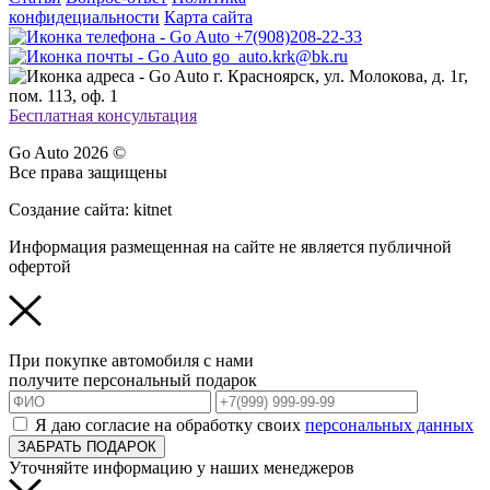
конфидециальности
Карта сайта
+7(908)208-22-33
go_auto.krk@bk.ru
г. Красноярск, ул. Молокова, д. 1г,
пом. 113, оф. 1
Бесплатная консультация
Go Auto 2026 ©
Все права защищены
Создание сайта: kitnet
Информация размещенная на сайте не является публичной
офертой
При покупке автомобиля с нами
получите персональный подарок
Я даю согласие на обработку своих
персональных данных
ЗАБРАТЬ ПОДАРОК
Уточняйте информацию у наших менеджеров