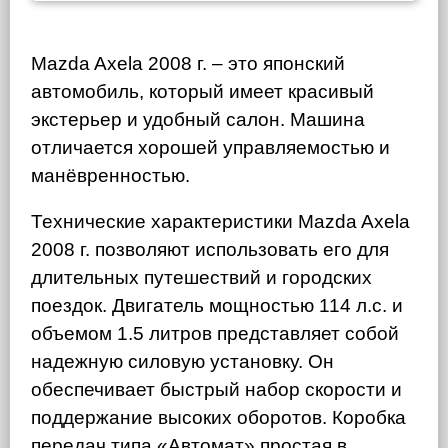
Mazda Axela 2008 г. – это японский
автомобиль, который имеет красивый
экстерьер и удобный салон. Машина
отличается хорошей управляемостью и
манёвренностью.
Технические характеристики Mazda Axela
2008 г. позволяют использовать его для
длительных путешествий и городских
поездок. Двигатель мощностью 114 л.с. и
объемом 1.5 литров представляет собой
надежную силовую установку. Он
обеспечивает быстрый набор скорости и
поддержание высоких оборотов. Коробка
передач типа «Автомат» простая в