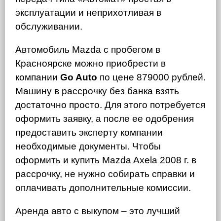
эксплуатации и неприхотливая в
обслуживании.
Автомобиль Mazda с пробегом в
Красноярске можно приобрести в
компании
Go Auto
по цене 879000 рублей.
Машину в рассрочку без банка взять
достаточно просто. Для этого потребуется
оформить заявку, а после ее одобрения
предоставить эксперту компании
необходимые документы. Чтобы
оформить и купить Mazda Axela 2008 г. в
рассрочку, не нужно собирать справки и
оплачивать дополнительные комиссии.
Аренда авто с выкупом – это лучший