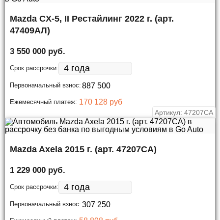
Mazda CX-5, II Рестайлинг 2022 г. (арт.
47409АЛ)
3 550 000 руб.
Срок рассрочки:
Первоначальный взнос:
170 128 руб
Ежемесячный платеж:
Артикул: 47207СА
Mazda Axela 2015 г. (арт. 47207СА)
1 229 000 руб.
Срок рассрочки:
Первоначальный взнос: