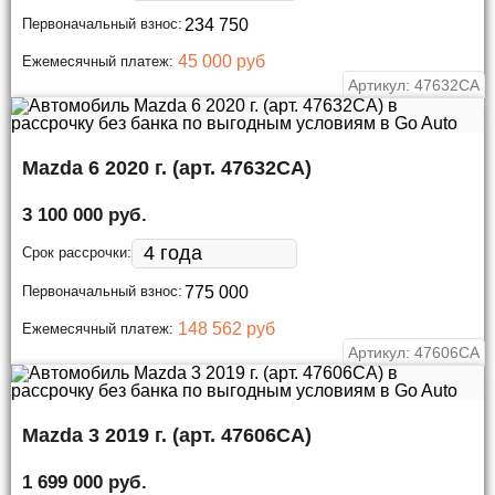
Первоначальный взнос:
45 000 руб
Ежемесячный платеж:
Артикул: 47632СА
Mazda 6 2020 г. (арт. 47632СА)
3 100 000 руб.
Срок рассрочки:
Первоначальный взнос:
148 562 руб
Ежемесячный платеж:
Артикул: 47606СА
Mazda 3 2019 г. (арт. 47606СА)
1 699 000 руб.