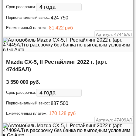
Срок рассрочки:
Первоначальный взнос:
81 422 руб
Ежемесячный платеж:
Артикул: 47445АЛ
Mazda CX-5, II Рестайлинг 2022 г. (арт.
47445АЛ)
3 550 000 руб.
Срок рассрочки:
Первоначальный взнос:
170 128 руб
Ежемесячный платеж:
Артикул: 47409АЛ