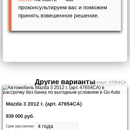
проконсультируем вас и поможем
принять взвешенное решение.
Другие варианты
Артикул: 47654СА
Mazda 3 2012 г. (арт. 47654СА)
939 000 руб.
Срок рассрочки: