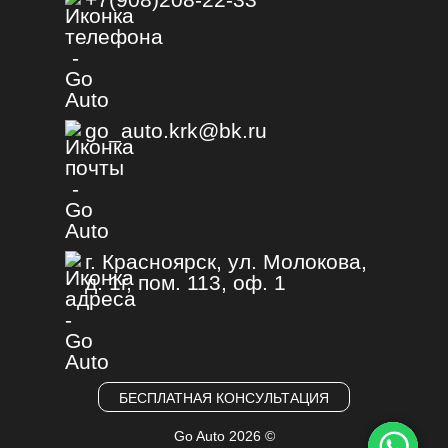
go_auto.krk@bk.ru
г. Красноярск, ул. Молокова,
д. 1г, пом. 113, оф. 1
БЕСПЛАТНАЯ КОНСУЛЬТАЦИЯ
Go Auto 2026 ©