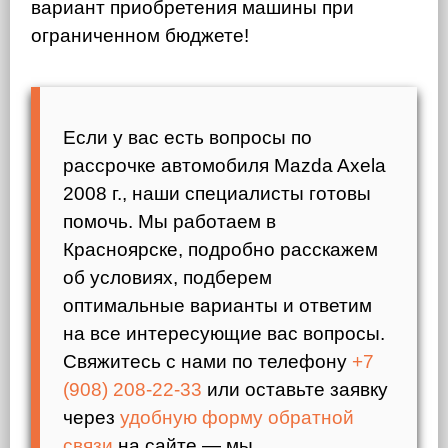
вариант приобретения машины при
ограниченном бюджете!
Если у вас есть вопросы по
рассрочке автомобиля Mazda Axela
2008 г., наши специалисты готовы
помочь. Мы работаем в
Красноярске, подробно расскажем
об условиях, подберем
оптимальные варианты и ответим
на все интересующие вас вопросы.
Свяжитесь с нами по телефону
+7
(908) 208-22-33
или оставьте заявку
через
удобную форму обратной
связи
на сайте — мы