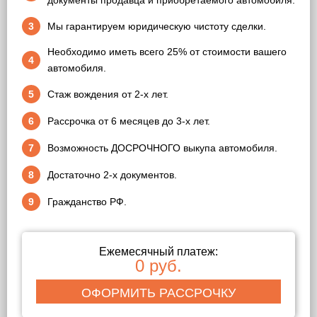
документы продавца и приобретаемого автомобиля.
3
Мы гарантируем юридическую чистоту сделки.
Необходимо иметь всего 25% от стоимости вашего
4
автомобиля.
5
Стаж вождения от 2-х лет.
6
Рассрочка от 6 месяцев до 3-х лет.
7
Возможность ДОСРОЧНОГО выкупа автомобиля.
8
Достаточно 2-х документов.
9
Гражданство РФ.
Ежемесячный платеж:
0 руб.
ОФОРМИТЬ РАССРОЧКУ