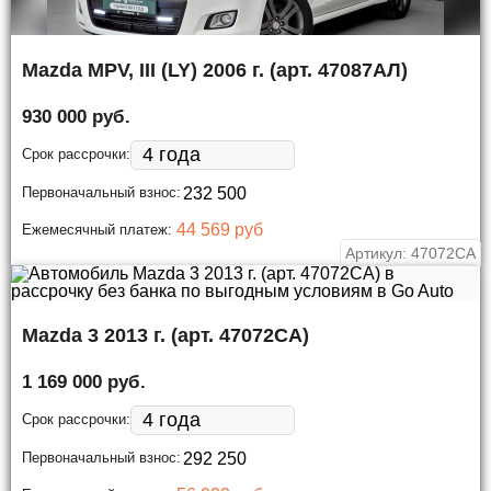
Mazda MPV, III (LY) 2006 г. (арт. 47087АЛ)
930 000 руб.
Срок рассрочки:
Первоначальный взнос:
44 569 руб
Ежемесячный платеж:
Артикул: 47072СА
Mazda 3 2013 г. (арт. 47072СА)
1 169 000 руб.
Срок рассрочки:
Первоначальный взнос: