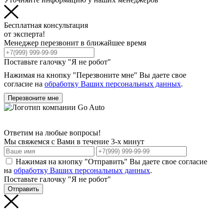
Бесплатная консультация
от эксперта!
Менеджер перезвонит в ближайшее время
Поставьте галочку "Я не робот"
Нажимая на кнопку "Перезвоните мне" Вы даете свое
согласие на
обработку Ваших персональных данных
.
Перезвоните мне
Ответим на любые вопросы!
Мы свяжемся с Вами в течение 3-х минут
Нажимая на кнопку "Отправить" Вы даете свое согласие
на
обработку Ваших персональных данных
.
Поставьте галочку "Я не робот"
Отправить