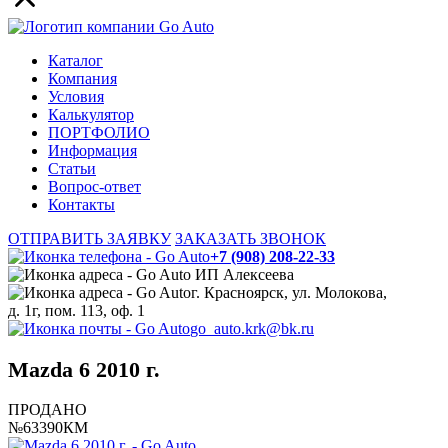
Каталог
Компания
Условия
Калькулятор
ПОРТФОЛИО
Информация
Статьи
Вопрос-ответ
Контакты
ОТПРАВИТЬ ЗАЯВКУ
ЗАКАЗАТЬ ЗВОНОК
+7 (908) 208-22-33
ИП Алексеева
г. Красноярск, ул. Молокова,
д. 1г, пом. 113, оф. 1
go_auto.krk@bk.ru
Mazda 6 2010 г.
ПРОДАНО
№63390КМ