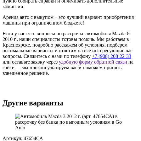
нужно собирать справки и оплачивать дополнительные
комиссии.
Аренда авто с выкупом – это лучший вариант приобретения
машины при ограниченном бюджете!
Если у вас есть вопросы по рассрочке автомобиля Mazda 6
2010 г., наши специалисты готовы помочь. Мы работаем в
Красноярске, подробно расскажем об условиях, подберем
оптимальные варианты и ответим на все интересующие вас
вопросы. Свяжитесь с нами по телефону
+7 (908) 208-22-33
или оставьте заявку через
удобную форму обратной связи
на
сайте — мы проконсультируем вас и поможем принять
взвешенное решение.
Другие варианты
Артикул: 47654СА