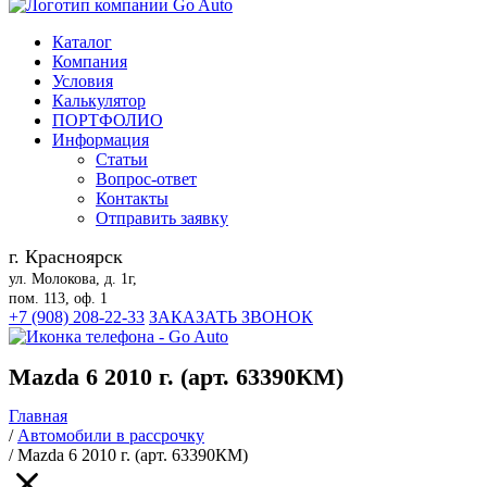
Каталог
Компания
Условия
Калькулятор
ПОРТФОЛИО
Информация
Статьи
Вопрос-ответ
Контакты
Отправить заявку
г. Красноярск
ул. Молокова, д. 1г,
пом. 113, оф. 1
+7 (908) 208-22-33
ЗАКАЗАТЬ ЗВОНОК
Mazda 6 2010 г. (арт. 63390КМ)
Главная
/
Автомобили в рассрочку
/
Mazda 6 2010 г. (арт. 63390КМ)