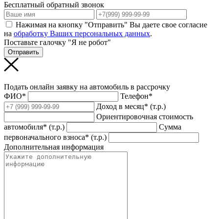
Бесплатный обратный звонок
Нажимая на кнопку "Отправить" Вы даете свое согласие
на
обработку Ваших персональных данных
.
Поставьте галочку "Я не робот"
Отправить
Подать онлайн заявку на автомобиль в рассрочку
ФИО*
Телефон*
Доход в месяц* (т.р.)
Ориентировочная стоимость
автомобиля* (т.р.)
Сумма
первоначального взноса* (т.р.)
Дополнительная информация