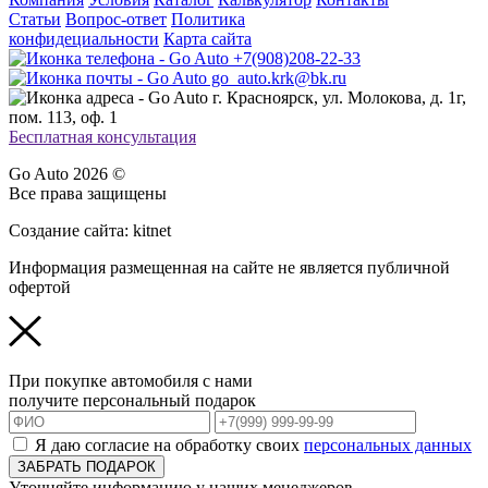
Статьи
Вопрос-ответ
Политика
конфидециальности
Карта сайта
+7(908)208-22-33
go_auto.krk@bk.ru
г. Красноярск, ул. Молокова, д. 1г,
пом. 113, оф. 1
Бесплатная консультация
Go Auto 2026 ©
Все права защищены
Создание сайта: kitnet
Информация размещенная на сайте не является публичной
офертой
При покупке автомобиля с нами
получите персональный подарок
Я даю согласие на обработку своих
персональных данных
ЗАБРАТЬ ПОДАРОК
Уточняйте информацию у наших менеджеров