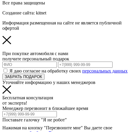
Все права защищены
Создание сайта: kitnet
Информация размещенная на сайте не является публичной
офертой
При покупке автомобиля с нами
получите персональный подарок
Я даю согласие на обработку своих
персональных данных
ЗАБРАТЬ ПОДАРОК
Уточняйте информацию у наших менеджеров
Бесплатная консультация
от эксперта!
Менеджер перезвонит в ближайшее время
Поставьте галочку "Я не робот"
Нажимая на кнопку "Перезвоните мне" Вы даете свое