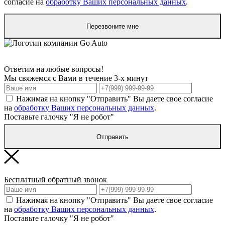
согласие на
обработку Ваших персональных данных
.
Перезвоните мне
Ответим на любые вопросы!
Мы свяжемся с Вами в течение 3-х минут
Нажимая на кнопку "Отправить" Вы даете свое согласие
на
обработку Ваших персональных данных
.
Поставьте галочку "Я не робот"
Отправить
Бесплатный обратный звонок
Нажимая на кнопку "Отправить" Вы даете свое согласие
на
обработку Ваших персональных данных
.
Поставьте галочку "Я не робот"