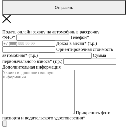
Отправить
Подать онлайн заявку на автомобиль в рассрочку
ФИО*
Телефон*
Доход в месяц* (т.р.)
Ориентировочная стоимость
автомобиля* (т.р.)
Сумма
первоначального взноса* (т.р.)
Дополнительная информация
Прикрепить фото
паспорта и водительского удостоверения*