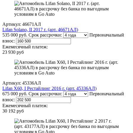
Артикул: 46671АЛ
Lifan Solano, II 2017 г. (арт. 46671АЛ)
535 000 руб.
Срок рассрочки:
Первоначальный
взнос:
Ежемесячный платеж:
23 930 руб
Артикул: 45336АЛ
Lifan X60, I Рестайлинг 2016 г. (арт. 45336АЛ)
675 000 руб.
Срок рассрочки:
Первоначальный
взнос:
Ежемесячный платеж:
30 192 руб