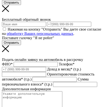
Отправить
Бесплатный обратный звонок
Нажимая на кнопку "Отправить" Вы даете свое согласие
на
обработку Ваших персональных данных
.
Поставьте галочку "Я не робот"
Отправить
Подать онлайн заявку на автомобиль в рассрочку
ФИО*
Телефон*
Доход в месяц* (т.р.)
Ориентировочная стоимость
автомобиля* (т.р.)
Сумма
первоначального взноса* (т.р.)
Дополнительная информация