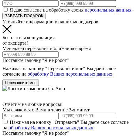
Я даю согласие на обработку своих
персональных данных
ЗАБРАТЬ ПОДАРОК
Уточняйте информацию у наших менеджеров
Бесплатная консультация
от эксперта!
Менеджер перезвонит в ближайшее время
Поставьте галочку "Я не робот"
Нажимая на кнопку "Перезвоните мне" Вы даете свое
согласие на
обработку Ваших персональных данных
.
Перезвоните мне
Ответим на любые вопросы!
Мы свяжемся с Вами в течение 3-х минут
Нажимая на кнопку "Отправить" Вы даете свое согласие
на
обработку Ваших персональных данных
.
Поставьте галочку "Я не робот"