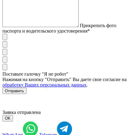
Прикрепить фото
паспорта и водительского удостоверения*
Поставьте галочку "Я не робот"
Нажимая на кнопку "Отправить" Вы даете свое согласие на
обработку Ваших персональных данных
.
Отправить
Заявка отправлена
OK
WhatsApp
Telegram