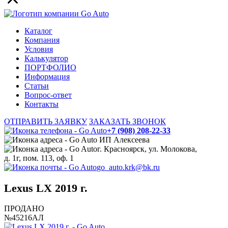
Каталог
Компания
Условия
Калькулятор
ПОРТФОЛИО
Информация
Статьи
Вопрос-ответ
Контакты
ОТПРАВИТЬ ЗАЯВКУ
ЗАКАЗАТЬ ЗВОНОК
+7 (908) 208-22-33
ИП Алексеева
г. Красноярск, ул. Молокова,
д. 1г, пом. 113, оф. 1
go_auto.krk@bk.ru
Lexus LX 2019 г.
ПРОДАНО
№45216АЛ