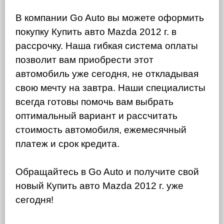
В компании Go Auto вы можете оформить
покупку Купить авто Mazda 2012 г. в
рассрочку. Наша гибкая система оплаты
позволит вам приобрести этот
автомобиль уже сегодня, не откладывая
свою мечту на завтра. Наши специалисты
всегда готовы помочь вам выбрать
оптимальный вариант и рассчитать
стоимость автомобиля, ежемесячный
платеж и срок кредита.
Обращайтесь в Go Auto и получите свой
новый Купить авто Mazda 2012 г. уже
сегодня!