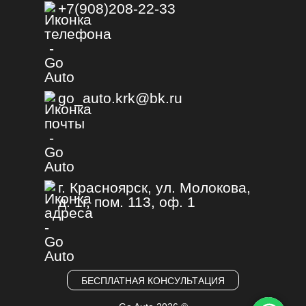
+7(908)208-22-33
go_auto.krk@bk.ru
г. Красноярск, ул. Молокова,
д. 1г, пом. 113, оф. 1
БЕСПЛАТНАЯ КОНСУЛЬТАЦИЯ