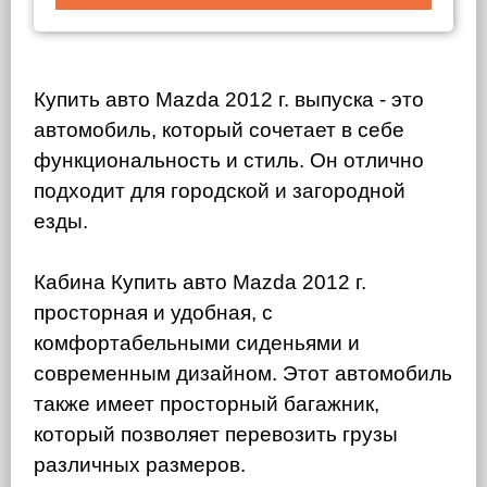
Купить авто Mazda 2012 г. выпуска - это
автомобиль, который сочетает в себе
функциональность и стиль. Он отлично
подходит для городской и загородной
езды.
Кабина Купить авто Mazda 2012 г.
просторная и удобная, с
комфортабельными сиденьями и
современным дизайном. Этот автомобиль
также имеет просторный багажник,
который позволяет перевозить грузы
различных размеров.