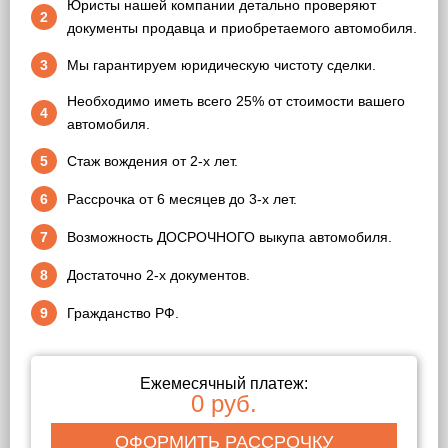
Юристы нашей компании детально проверяют
2
документы продавца и приобретаемого автомобиля.
3
Мы гарантируем юридическую чистоту сделки.
Необходимо иметь всего 25% от стоимости вашего
4
автомобиля.
5
Стаж вождения от 2-х лет.
6
Рассрочка от 6 месяцев до 3-х лет.
7
Возможность ДОСРОЧНОГО выкупа автомобиля.
8
Достаточно 2-х документов.
9
Гражданство РФ.
Ежемесячный платеж:
0 руб.
ОФОРМИТЬ РАССРОЧКУ