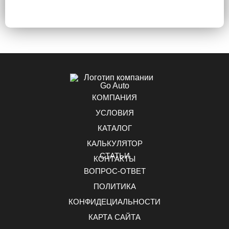
КОМПАНИЯ
УСЛОВИЯ
КАТАЛОГ
КАЛЬКУЛЯТОР
СТАТЬИ
КОНТАКТЫ
ВОПРОС-ОТВЕТ
ПОЛИТИКА
КОНФИДЕЦИАЛЬНОСТИ
КАРТА САЙТА