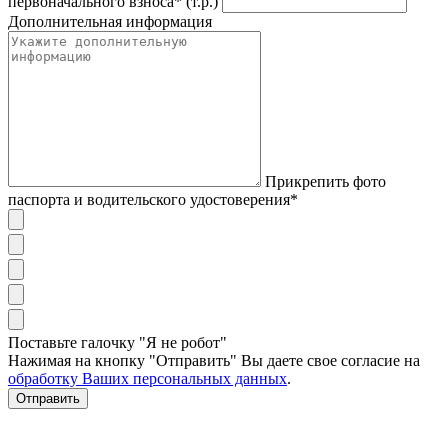
первоначального взноса* (т.р.)
Дополнительная информация
Прикрепить фото
паспорта и водительского удостоверения*
Поставьте галочку "Я не робот"
Нажимая на кнопку "Отправить" Вы даете свое согласие на
обработку Ваших персональных данных
.
Отправить