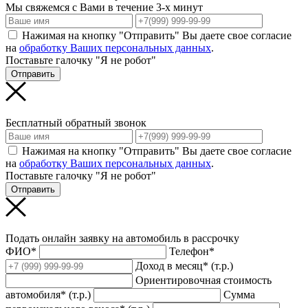
Мы свяжемся с Вами в течение 3-х минут
Нажимая на кнопку "Отправить" Вы даете свое согласие
на
обработку Ваших персональных данных
.
Поставьте галочку "Я не робот"
Отправить
Бесплатный обратный звонок
Нажимая на кнопку "Отправить" Вы даете свое согласие
на
обработку Ваших персональных данных
.
Поставьте галочку "Я не робот"
Отправить
Подать онлайн заявку на автомобиль в рассрочку
ФИО*
Телефон*
Доход в месяц* (т.р.)
Ориентировочная стоимость
автомобиля* (т.р.)
Сумма