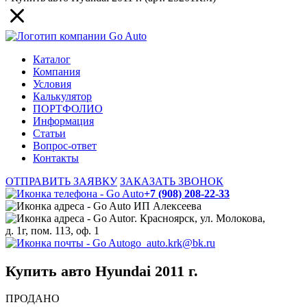
Каталог
Компания
Условия
Калькулятор
ПОРТФОЛИО
Информация
Статьи
Вопрос-ответ
Контакты
ОТПРАВИТЬ ЗАЯВКУ
ЗАКАЗАТЬ ЗВОНОК
+7 (908) 208-22-33
ИП Алексеева
г. Красноярск, ул. Молокова,
д. 1г, пом. 113, оф. 1
go_auto.krk@bk.ru
Купить авто Hyundai 2011 г.
ПРОДАНО