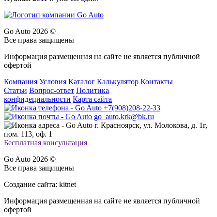
Go Auto 2026 ©
Все права защищены
Информация размещенная на сайте не является публичной
офертой
Компания
Условия
Каталог
Калькулятор
Контакты
Статьи
Вопрос-ответ
Политика
конфидециальности
Карта сайта
+7(908)208-22-33
go_auto.krk@bk.ru
г. Красноярск, ул. Молокова, д. 1г,
пом. 113, оф. 1
Бесплатная консультация
Go Auto 2026 ©
Все права защищены
Создание сайта: kitnet
Информация размещенная на сайте не является публичной
офертой