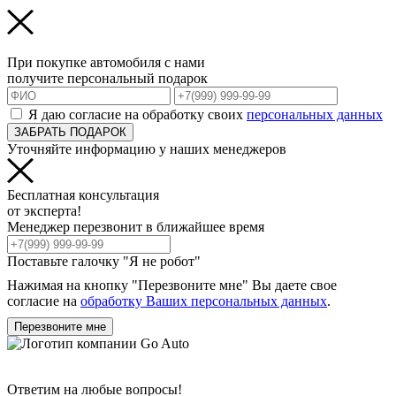
При покупке автомобиля с нами
получите персональный подарок
Я даю согласие на обработку своих
персональных данных
ЗАБРАТЬ ПОДАРОК
Уточняйте информацию у наших менеджеров
Бесплатная консультация
от эксперта!
Менеджер перезвонит в ближайшее время
Поставьте галочку "Я не робот"
Нажимая на кнопку "Перезвоните мне" Вы даете свое
согласие на
обработку Ваших персональных данных
.
Перезвоните мне
Ответим на любые вопросы!