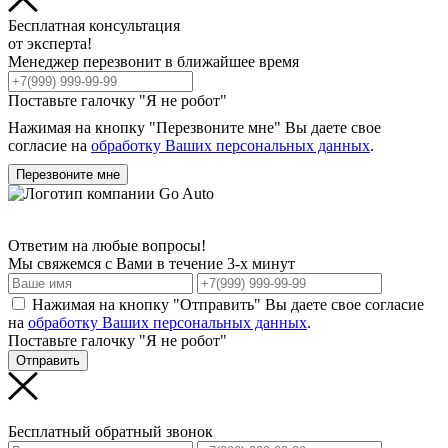
Бесплатная консультация
от эксперта!
Менеджер перезвонит в ближайшее время
Поставьте галочку "Я не робот"
Нажимая на кнопку "Перезвоните мне" Вы даете свое
согласие на
обработку Ваших персональных данных
.
Перезвоните мне
Ответим на любые вопросы!
Мы свяжемся с Вами в течение 3-х минут
Нажимая на кнопку "Отправить" Вы даете свое согласие
на
обработку Ваших персональных данных
.
Поставьте галочку "Я не робот"
Отправить
Бесплатный обратный звонок