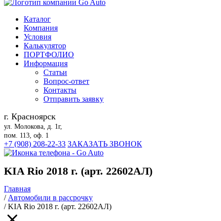
Каталог
Компания
Условия
Калькулятор
ПОРТФОЛИО
Информация
Статьи
Вопрос-ответ
Контакты
Отправить заявку
г. Красноярск
ул. Молокова, д. 1г,
пом. 113, оф. 1
+7 (908) 208-22-33
ЗАКАЗАТЬ ЗВОНОК
KIA Rio 2018 г. (арт. 22602АЛ)
Главная
/
Автомобили в рассрочку
/
KIA Rio 2018 г. (арт. 22602АЛ)