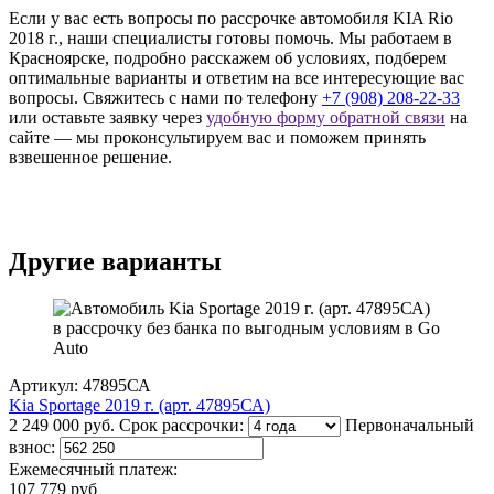
Если у вас есть вопросы по рассрочке автомобиля KIA Rio
2018 г., наши специалисты готовы помочь. Мы работаем в
Красноярске, подробно расскажем об условиях, подберем
оптимальные варианты и ответим на все интересующие вас
вопросы. Свяжитесь с нами по телефону
+7 (908) 208-22-33
или оставьте заявку через
удобную форму обратной связи
на
сайте — мы проконсультируем вас и поможем принять
взвешенное решение.
Другие варианты
Артикул: 47895СА
Kia Sportage 2019 г. (арт. 47895СА)
2 249 000 руб.
Срок рассрочки:
Первоначальный
взнос:
Ежемесячный платеж:
107 779 руб