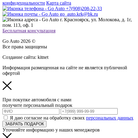
конфидециальности
Карта сайта
+7(908)208-22-33
go_auto.krk@bk.ru
г. Красноярск, ул. Молокова, д. 1г,
пом. 113, оф. 1
Бесплатная консультация
Go Auto 2026 ©
Все права защищены
Создание сайта: kitnet
Информация размещенная на сайте не является публичной
офертой
При покупке автомобиля с нами
получите персональный подарок
Я даю согласие на обработку своих
персональных данных
ЗАБРАТЬ ПОДАРОК
Уточняйте информацию у наших менеджеров