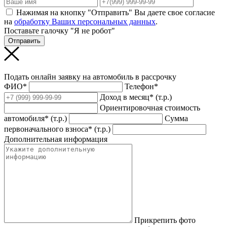
Нажимая на кнопку "Отправить" Вы даете свое согласие
на
обработку Ваших персональных данных
.
Поставьте галочку "Я не робот"
Отправить
Подать онлайн заявку на автомобиль в рассрочку
ФИО*
Телефон*
Доход в месяц* (т.р.)
Ориентировочная стоимость
автомобиля* (т.р.)
Сумма
первоначального взноса* (т.р.)
Дополнительная информация
Прикрепить фото