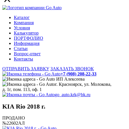
Каталог
Компания
Условия
Калькулятор
ПОРТФОЛИО
Информация
Статьи
Вопрос-ответ
Контакты
ОТПРАВИТЬ ЗАЯВКУ
ЗАКАЗАТЬ ЗВОНОК
+7 (908) 208-22-33
ИП Алексеева
г. Красноярск, ул. Молокова,
д. 1г, пом. 113, оф. 1
go_auto.krk@bk.ru
KIA Rio 2018 г.
ПРОДАНО
№22602АЛ