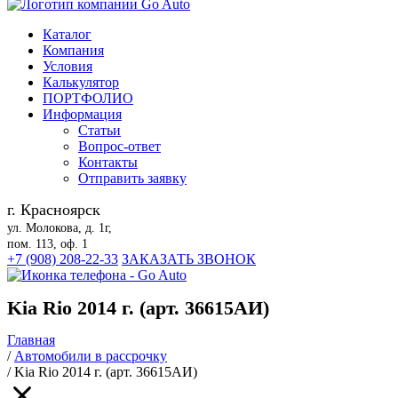
Каталог
Компания
Условия
Калькулятор
ПОРТФОЛИО
Информация
Статьи
Вопрос-ответ
Контакты
Отправить заявку
г. Красноярск
ул. Молокова, д. 1г,
пом. 113, оф. 1
+7 (908) 208-22-33
ЗАКАЗАТЬ ЗВОНОК
Kia Rio 2014 г. (арт. 36615АИ)
Главная
/
Автомобили в рассрочку
/
Kia Rio 2014 г. (арт. 36615АИ)