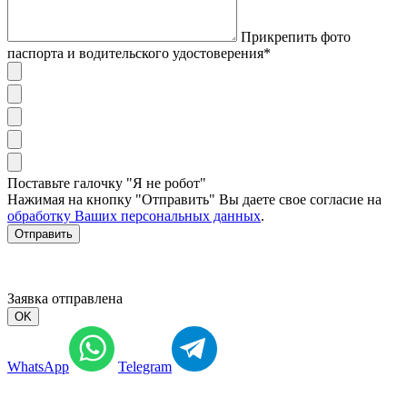
Прикрепить фото
паспорта и водительского удостоверения*
Поставьте галочку "Я не робот"
Нажимая на кнопку "Отправить" Вы даете свое согласие на
обработку Ваших персональных данных
.
Отправить
Заявка отправлена
OK
WhatsApp
Telegram