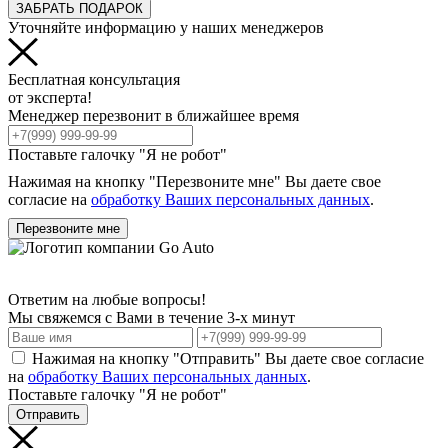
ЗАБРАТЬ ПОДАРОК
Уточняйте информацию у наших менеджеров
Бесплатная консультация
от эксперта!
Менеджер перезвонит в ближайшее время
Поставьте галочку "Я не робот"
Нажимая на кнопку "Перезвоните мне" Вы даете свое
согласие на
обработку Ваших персональных данных
.
Перезвоните мне
Ответим на любые вопросы!
Мы свяжемся с Вами в течение 3-х минут
Нажимая на кнопку "Отправить" Вы даете свое согласие
на
обработку Ваших персональных данных
.
Поставьте галочку "Я не робот"
Отправить