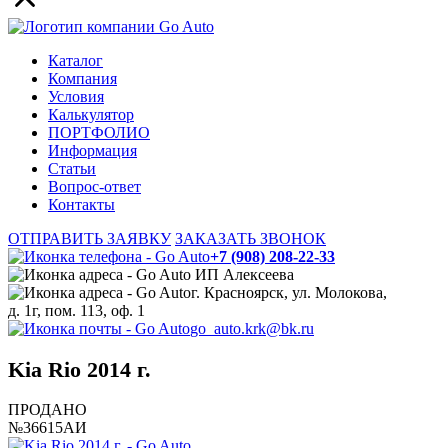
Каталог
Компания
Условия
Калькулятор
ПОРТФОЛИО
Информация
Статьи
Вопрос-ответ
Контакты
ОТПРАВИТЬ ЗАЯВКУ
ЗАКАЗАТЬ ЗВОНОК
+7 (908) 208-22-33
ИП Алексеева
г. Красноярск, ул. Молокова,
д. 1г, пом. 113, оф. 1
go_auto.krk@bk.ru
Kia Rio 2014 г.
ПРОДАНО
№36615АИ