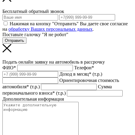
Бесплатный обратный звонок
Нажимая на кнопку "Отправить" Вы даете свое согласие
на
обработку Ваших персональных данных
.
Поставьте галочку "Я не робот"
Отправить
Подать онлайн заявку на автомобиль в рассрочку
ФИО*
Телефон*
Доход в месяц* (т.р.)
Ориентировочная стоимость
автомобиля* (т.р.)
Сумма
первоначального взноса* (т.р.)
Дополнительная информация