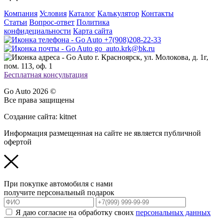
Компания
Условия
Каталог
Калькулятор
Контакты
Статьи
Вопрос-ответ
Политика
конфидециальности
Карта сайта
+7(908)208-22-33
go_auto.krk@bk.ru
г. Красноярск, ул. Молокова, д. 1г,
пом. 113, оф. 1
Бесплатная консультация
Go Auto 2026 ©
Все права защищены
Создание сайта: kitnet
Информация размещенная на сайте не является публичной
офертой
При покупке автомобиля с нами
получите персональный подарок
Я даю согласие на обработку своих
персональных данных