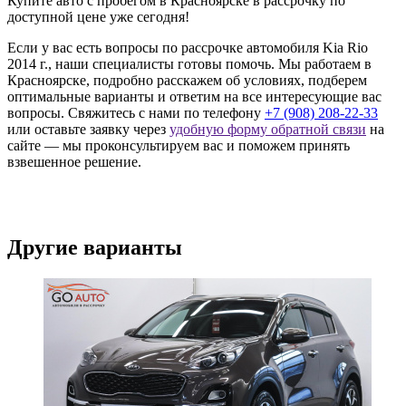
Купите авто с пробегом в Красноярске в рассрочку по
доступной цене уже сегодня!
Если у вас есть вопросы по рассрочке автомобиля Kia Rio
2014 г., наши специалисты готовы помочь. Мы работаем в
Красноярске, подробно расскажем об условиях, подберем
оптимальные варианты и ответим на все интересующие вас
вопросы. Свяжитесь с нами по телефону
+7 (908) 208-22-33
или оставьте заявку через
удобную форму обратной связи
на
сайте — мы проконсультируем вас и поможем принять
взвешенное решение.
Другие варианты