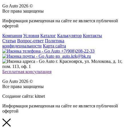
Go Auto 2026 ©
Все права защищены
Информация размещенная на сайте не является публичной
офертой
Компания
Условия
Каталог
Калькулятор
Контакты
Статьи
Вопрос-ответ
Политика
конфидециальности
Карта сайта
+7(908)208-22-33
go_auto.krk@bk.ru
г. Красноярск, ул. Молокова, д. 1г,
пом. 113, оф. 1
Бесплатная консультация
Go Auto 2026 ©
Все права защищены
Создание сайта: kitnet
Информация размещенная на сайте не является публичной
офертой