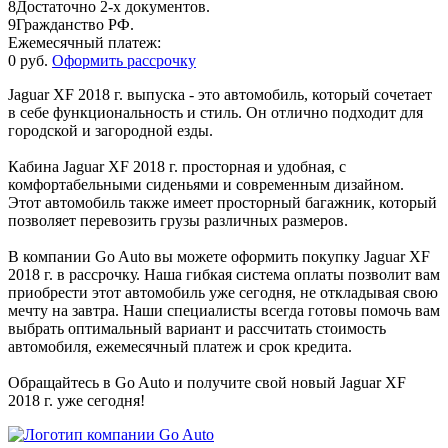
8
Достаточно 2-х документов.
9
Гражданство РФ.
Ежемесячный платеж:
0 руб.
Оформить рассрочку
Jaguar XF 2018 г. выпуска - это автомобиль, который сочетает
в себе функциональность и стиль. Он отлично подходит для
городской и загородной езды.
Кабина Jaguar XF 2018 г. просторная и удобная, с
комфортабельными сиденьями и современным дизайном.
Этот автомобиль также имеет просторный багажник, который
позволяет перевозить грузы различных размеров.
В компании Go Auto вы можете оформить покупку Jaguar XF
2018 г. в рассрочку. Наша гибкая система оплаты позволит вам
приобрести этот автомобиль уже сегодня, не откладывая свою
мечту на завтра. Наши специалисты всегда готовы помочь вам
выбрать оптимальный вариант и рассчитать стоимость
автомобиля, ежемесячный платеж и срок кредита.
Обращайтесь в Go Auto и получите свой новый Jaguar XF
2018 г. уже сегодня!