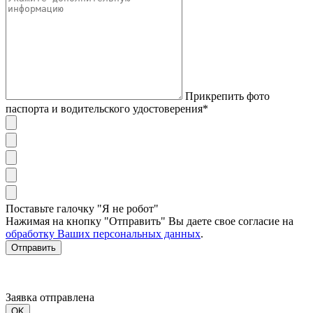
Прикрепить фото
паспорта и водительского удостоверения*
Поставьте галочку "Я не робот"
Нажимая на кнопку "Отправить" Вы даете свое согласие на
обработку Ваших персональных данных
.
Отправить
Заявка отправлена
OK