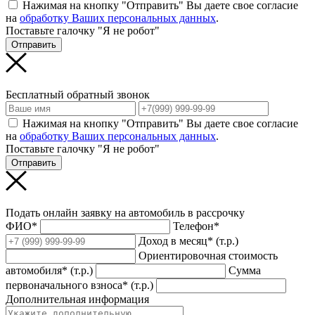
Нажимая на кнопку "Отправить" Вы даете свое согласие
на
обработку Ваших персональных данных
.
Поставьте галочку "Я не робот"
Отправить
Бесплатный обратный звонок
Нажимая на кнопку "Отправить" Вы даете свое согласие
на
обработку Ваших персональных данных
.
Поставьте галочку "Я не робот"
Отправить
Подать онлайн заявку на автомобиль в рассрочку
ФИО*
Телефон*
Доход в месяц* (т.р.)
Ориентировочная стоимость
автомобиля* (т.р.)
Сумма
первоначального взноса* (т.р.)
Дополнительная информация