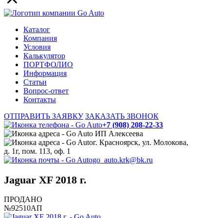
Каталог
Компания
Условия
Калькулятор
ПОРТФОЛИО
Информация
Статьи
Вопрос-ответ
Контакты
ОТПРАВИТЬ ЗАЯВКУ
ЗАКАЗАТЬ ЗВОНОК
+7 (908) 208-22-33
ИП Алексеева
г. Красноярск, ул. Молокова,
д. 1г, пом. 113, оф. 1
go_auto.krk@bk.ru
Jaguar XF 2018 г.
ПРОДАНО
№92510АП