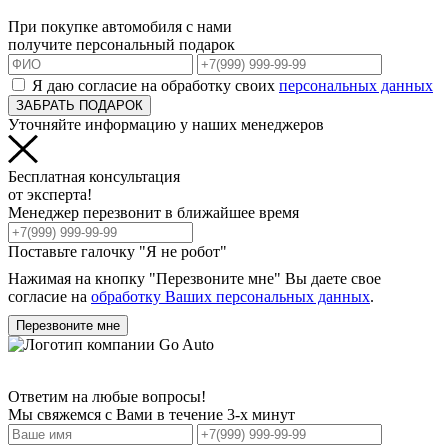
При покупке автомобиля с нами
получите персональный подарок
Я даю согласие на обработку своих
персональных данных
ЗАБРАТЬ ПОДАРОК
Уточняйте информацию у наших менеджеров
Бесплатная консультация
от эксперта!
Менеджер перезвонит в ближайшее время
Поставьте галочку "Я не робот"
Нажимая на кнопку "Перезвоните мне" Вы даете свое
согласие на
обработку Ваших персональных данных
.
Перезвоните мне
Ответим на любые вопросы!
Мы свяжемся с Вами в течение 3-х минут