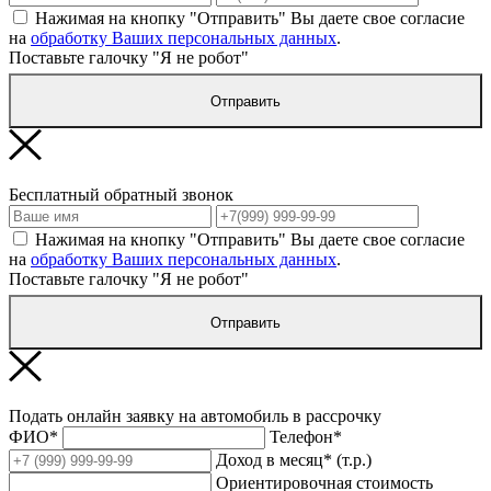
Нажимая на кнопку "Отправить" Вы даете свое согласие
на
обработку Ваших персональных данных
.
Поставьте галочку "Я не робот"
Отправить
Бесплатный обратный звонок
Нажимая на кнопку "Отправить" Вы даете свое согласие
на
обработку Ваших персональных данных
.
Поставьте галочку "Я не робот"
Отправить
Подать онлайн заявку на автомобиль в рассрочку
ФИО*
Телефон*
Доход в месяц* (т.р.)
Ориентировочная стоимость