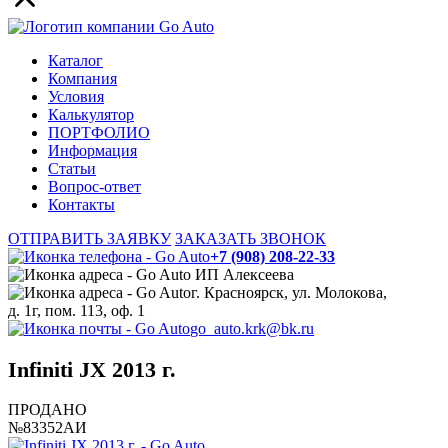
Каталог
Компания
Условия
Калькулятор
ПОРТФОЛИО
Информация
Статьи
Вопрос-ответ
Контакты
ОТПРАВИТЬ ЗАЯВКУ
ЗАКАЗАТЬ ЗВОНОК
+7 (908) 208-22-33
ИП Алексеева
г. Красноярск, ул. Молокова,
д. 1г, пом. 113, оф. 1
go_auto.krk@bk.ru
Infiniti JX 2013 г.
ПРОДАНО
№83352АИ