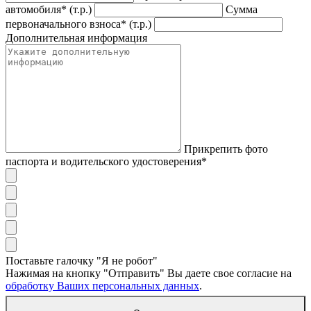
автомобиля* (т.р.)
Сумма
первоначального взноса* (т.р.)
Дополнительная информация
Прикрепить фото
паспорта и водительского удостоверения*
Поставьте галочку "Я не робот"
Нажимая на кнопку "Отправить" Вы даете свое согласие на
обработку Ваших персональных данных
.