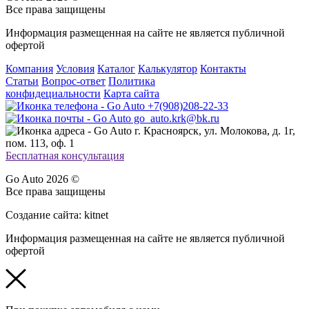
Все права защищены
Информация размещенная на сайте не является публичной
офертой
Компания
Условия
Каталог
Калькулятор
Контакты
Статьи
Вопрос-ответ
Политика
конфидециальности
Карта сайта
+7(908)208-22-33
go_auto.krk@bk.ru
г. Красноярск, ул. Молокова, д. 1г,
пом. 113, оф. 1
Бесплатная консультация
Go Auto 2026 ©
Все права защищены
Создание сайта: kitnet
Информация размещенная на сайте не является публичной
офертой