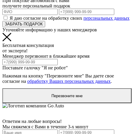
При покупке автомобиля с нами
получите персональный подарок
Я даю согласие на обработку своих
персональных данных
ЗАБРАТЬ ПОДАРОК
Уточняйте информацию у наших менеджеров
Бесплатная консультация
от эксперта!
Менеджер перезвонит в ближайшее время
Поставьте галочку "Я не робот"
Нажимая на кнопку "Перезвоните мне" Вы даете свое
согласие на
обработку Ваших персональных данных
.
Перезвоните мне
Ответим на любые вопросы!
Мы свяжемся с Вами в течение 3-х минут