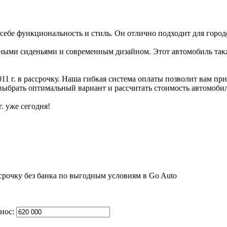
т в себе функциональность и стиль. Он отлично подходит для горо
бельными сиденьями и современным дизайном. Этот автомобиль та
11 г. в рассрочку. Наша гибкая система оплаты позволит вам пр
выбрать оптимальный вариант и рассчитать стоимость автомобил
. уже сегодня!
нос: