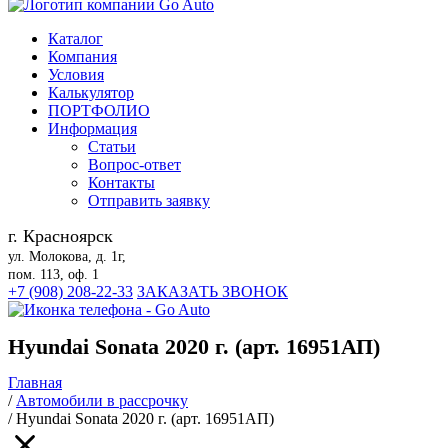
Каталог
Компания
Условия
Калькулятор
ПОРТФОЛИО
Информация
Статьи
Вопрос-ответ
Контакты
Отправить заявку
г. Красноярск
ул. Молокова, д. 1г,
пом. 113, оф. 1
+7 (908) 208-22-33
ЗАКАЗАТЬ ЗВОНОК
Hyundai Sonata 2020 г. (арт. 16951АП)
Главная
/
Автомобили в рассрочку
/
Hyundai Sonata 2020 г. (арт. 16951АП)