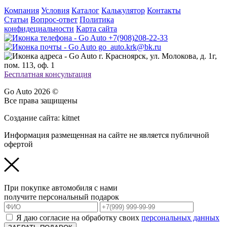
Компания
Условия
Каталог
Калькулятор
Контакты
Статьи
Вопрос-ответ
Политика
конфидециальности
Карта сайта
+7(908)208-22-33
go_auto.krk@bk.ru
г. Красноярск, ул. Молокова, д. 1г,
пом. 113, оф. 1
Бесплатная консультация
Go Auto 2026 ©
Все права защищены
Создание сайта: kitnet
Информация размещенная на сайте не является публичной
офертой
При покупке автомобиля с нами
получите персональный подарок
Я даю согласие на обработку своих
персональных данных