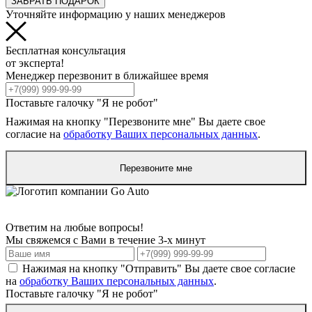
ЗАБРАТЬ ПОДАРОК
Уточняйте информацию у наших менеджеров
Бесплатная консультация
от эксперта!
Менеджер перезвонит в ближайшее время
Поставьте галочку "Я не робот"
Нажимая на кнопку "Перезвоните мне" Вы даете свое
согласие на
обработку Ваших персональных данных
.
Перезвоните мне
Ответим на любые вопросы!
Мы свяжемся с Вами в течение 3-х минут
Нажимая на кнопку "Отправить" Вы даете свое согласие
на
обработку Ваших персональных данных
.
Поставьте галочку "Я не робот"