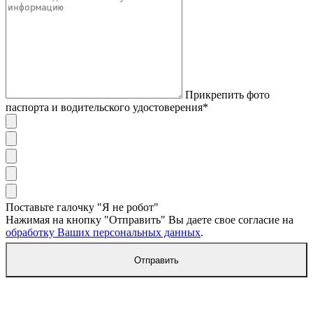
Прикрепить фото
паспорта и водительского удостоверения*
Поставьте галочку "Я не робот"
Нажимая на кнопку "Отправить" Вы даете свое согласие на
обработку Ваших персональных данных
.
Отправить