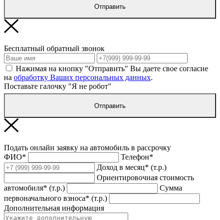
Отправить
Бесплатный обратный звонок
Нажимая на кнопку "Отправить" Вы даете свое согласие
на
обработку Ваших персональных данных
.
Поставьте галочку "Я не робот"
Отправить
Подать онлайн заявку на автомобиль в рассрочку
ФИО*
Телефон*
Доход в месяц* (т.р.)
Ориентировочная стоимость
автомобиля* (т.р.)
Сумма
первоначального взноса* (т.р.)
Дополнительная информация