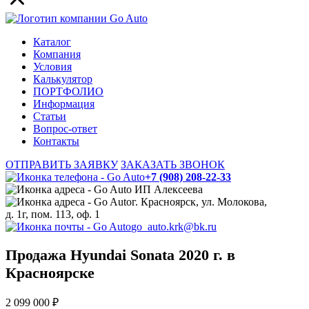
Каталог
Компания
Условия
Калькулятор
ПОРТФОЛИО
Информация
Статьи
Вопрос-ответ
Контакты
ОТПРАВИТЬ ЗАЯВКУ
ЗАКАЗАТЬ ЗВОНОК
+7 (908) 208-22-33
ИП Алексеева
г. Красноярск, ул. Молокова,
д. 1г, пом. 113, оф. 1
go_auto.krk@bk.ru
Продажа Hyundai Sonata 2020 г. в
Красноярске
2 099 000 ₽