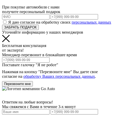
При покупке автомобиля с нами
получите персональный подарок
Я даю согласие на обработку своих
персональных данных
ЗАБРАТЬ ПОДАРОК
Уточняйте информацию у наших менеджеров
Бесплатная консультация
от эксперта!
Менеджер перезвонит в ближайшее время
Поставьте галочку "Я не робот"
Нажимая на кнопку "Перезвоните мне" Вы даете свое
согласие на
обработку Ваших персональных данных
.
Перезвоните мне
Ответим на любые вопросы!
Мы свяжемся с Вами в течение 3-х минут