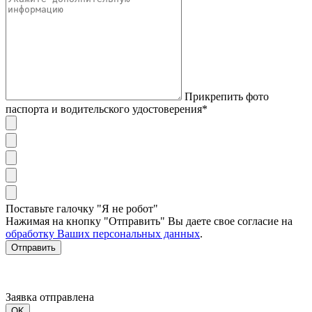
Прикрепить фото
паспорта и водительского удостоверения*
Поставьте галочку "Я не робот"
Нажимая на кнопку "Отправить" Вы даете свое согласие на
обработку Ваших персональных данных
.
Отправить
Заявка отправлена
OK