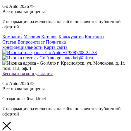
Go Auto 2026 ©
Все права защищены
Информация размещенная на сайте не является публичной
офертой
Компания
Условия
Каталог
Калькулятор
Контакты
Статьи
Вопрос-ответ
Политика
конфидециальности
Карта сайта
+7(908)208-22-33
go_auto.krk@bk.ru
г. Красноярск, ул. Молокова, д. 1г,
пом. 113, оф. 1
Бесплатная консультация
Go Auto 2026 ©
Все права защищены
Создание сайта: kitnet
Информация размещенная на сайте не является публичной
офертой