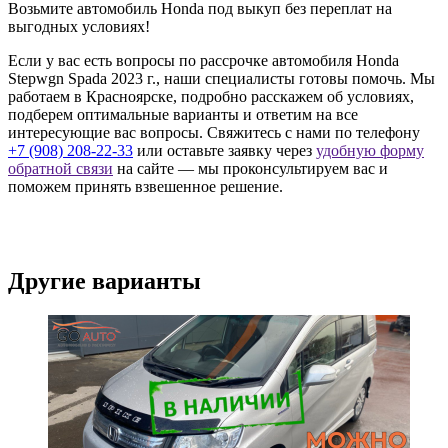
Возьмите автомобиль Honda под выкуп без переплат на
выгодных условиях!
Если у вас есть вопросы по рассрочке автомобиля Honda
Stepwgn Spada 2023 г., наши специалисты готовы помочь. Мы
работаем в Красноярске, подробно расскажем об условиях,
подберем оптимальные варианты и ответим на все
интересующие вас вопросы. Свяжитесь с нами по телефону
+7 (908) 208-22-33
или оставьте заявку через
удобную форму
обратной связи
на сайте — мы проконсультируем вас и
поможем принять взвешенное решение.
Другие варианты