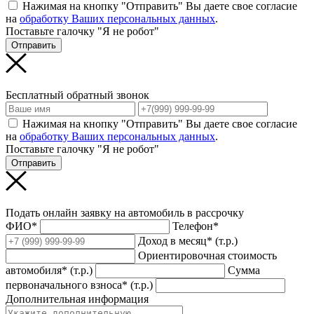
Нажимая на кнопку "Отправить" Вы даете свое согласие
на
обработку Ваших персональных данных
.
Поставьте галочку "Я не робот"
Отправить
Бесплатный обратный звонок
Нажимая на кнопку "Отправить" Вы даете свое согласие
на
обработку Ваших персональных данных
.
Поставьте галочку "Я не робот"
Отправить
Подать онлайн заявку на автомобиль в рассрочку
ФИО*
Телефон*
Доход в месяц* (т.р.)
Ориентировочная стоимость
автомобиля* (т.р.)
Сумма
первоначального взноса* (т.р.)
Дополнительная информация