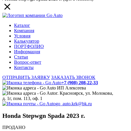
Каталог
Компания
Условия
Калькулятор
ПОРТФОЛИО
Информация
Статьи
Вопрос-ответ
Контакты
ОТПРАВИТЬ ЗАЯВКУ
ЗАКАЗАТЬ ЗВОНОК
+7 (908) 208-22-33
ИП Алексеева
г. Красноярск, ул. Молокова,
д. 1г, пом. 113, оф. 1
go_auto.krk@bk.ru
Honda Stepwgn Spada 2023 г.
ПРОДАНО