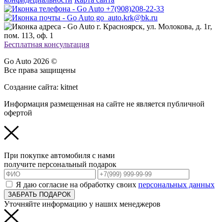
+7(908)208-22-33
go_auto.krk@bk.ru
г. Красноярск, ул. Молокова, д. 1г,
пом. 113, оф. 1
Бесплатная консультация
Go Auto 2026 ©
Все права защищены
Создание сайта: kitnet
Информация размещенная на сайте не является публичной
офертой
При покупке автомобиля с нами
получите персональный подарок
Я даю согласие на обработку своих
персональных данных
ЗАБРАТЬ ПОДАРОК
Уточняйте информацию у наших менеджеров