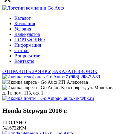
Каталог
Компания
Условия
Калькулятор
ПОРТФОЛИО
Информация
Статьи
Вопрос-ответ
Контакты
ОТПРАВИТЬ ЗАЯВКУ
ЗАКАЗАТЬ ЗВОНОК
+7 (908) 208-22-33
ИП Алексеева
г. Красноярск, ул. Молокова,
д. 1г, пом. 113, оф. 1
go_auto.krk@bk.ru
Honda Stepwgn 2016 г.
ПРОДАНО
№16722КМ