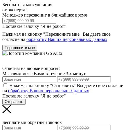
Бесплатная консультация
от эксперта!
Менеджер перезвонит в ближайшее время
Поставьте галочку "Я не робот"
Нажимая на кнопку "Перезвоните мне" Вы даете свое
согласие на
обработку Ваших персональных данных
.
Перезвоните мне
Ответим на любые вопросы!
Мы свяжемся с Вами в течение 3-х минут
Нажимая на кнопку "Отправить" Вы даете свое согласие
на
обработку Ваших персональных данных
.
Поставьте галочку "Я не робот"
Отправить
Бесплатный обратный звонок