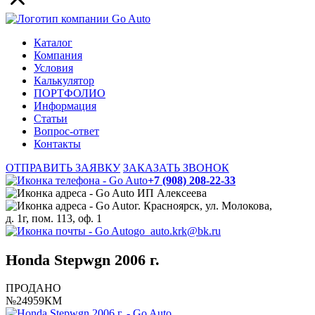
Каталог
Компания
Условия
Калькулятор
ПОРТФОЛИО
Информация
Статьи
Вопрос-ответ
Контакты
ОТПРАВИТЬ ЗАЯВКУ
ЗАКАЗАТЬ ЗВОНОК
+7 (908) 208-22-33
ИП Алексеева
г. Красноярск, ул. Молокова,
д. 1г, пом. 113, оф. 1
go_auto.krk@bk.ru
Honda Stepwgn 2006 г.
ПРОДАНО
№24959КМ