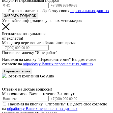
получите персональный подарок
Я даю согласие на обработку своих
персональных данных
ЗАБРАТЬ ПОДАРОК
Уточняйте информацию у наших менеджеров
Бесплатная консультация
от эксперта!
Менеджер перезвонит в ближайшее время
Поставьте галочку "Я не робот"
Нажимая на кнопку "Перезвоните мне" Вы даете свое
согласие на
обработку Ваших персональных данных
.
Перезвоните мне
Ответим на любые вопросы!
Мы свяжемся с Вами в течение 3-х минут
Нажимая на кнопку "Отправить" Вы даете свое согласие
на
обработку Ваших персональных данных
.