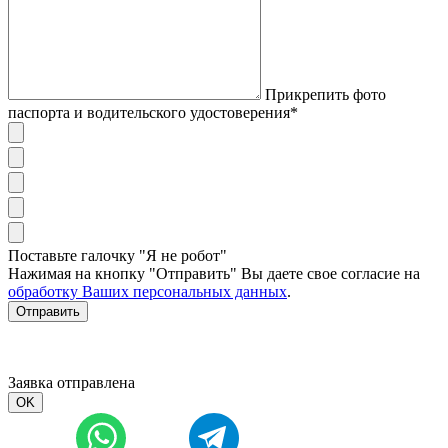
Прикрепить фото
паспорта и водительского удостоверения*
Поставьте галочку "Я не робот"
Нажимая на кнопку "Отправить" Вы даете свое согласие на
обработку Ваших персональных данных
.
Отправить
Заявка отправлена
OK