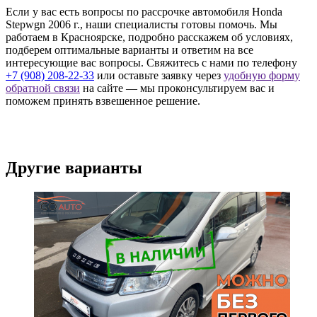
Если у вас есть вопросы по рассрочке автомобиля Honda
Stepwgn 2006 г., наши специалисты готовы помочь. Мы
работаем в Красноярске, подробно расскажем об условиях,
подберем оптимальные варианты и ответим на все
интересующие вас вопросы. Свяжитесь с нами по телефону
+7 (908) 208-22-33
или оставьте заявку через
удобную форму
обратной связи
на сайте — мы проконсультируем вас и
поможем принять взвешенное решение.
Другие варианты