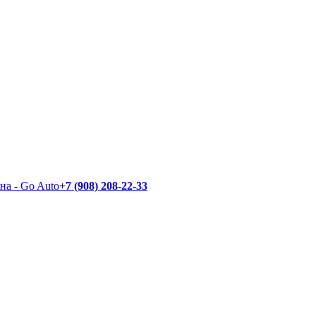
+7 (908) 208-22-33