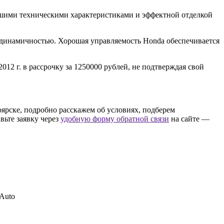
ошими техническими характеристиками и эффектной отделкой
й динамичностью. Хорошая управляемость Honda обеспечивается
12 г. в рассрочку за 1250000 рублей, не подтверждая свой
оярске, подробно расскажем об условиях, подберем
вьте заявку через
удобную форму обратной связи
на сайте —