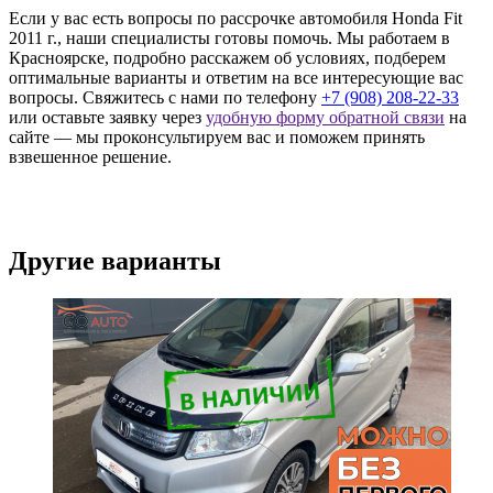
Если у вас есть вопросы по рассрочке автомобиля Honda Fit
2011 г., наши специалисты готовы помочь. Мы работаем в
Красноярске, подробно расскажем об условиях, подберем
оптимальные варианты и ответим на все интересующие вас
вопросы. Свяжитесь с нами по телефону
+7 (908) 208-22-33
или оставьте заявку через
удобную форму обратной связи
на
сайте — мы проконсультируем вас и поможем принять
взвешенное решение.
Другие варианты