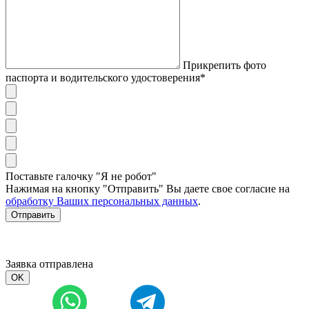
Прикрепить фото
паспорта и водительского удостоверения*
Поставьте галочку "Я не робот"
Нажимая на кнопку "Отправить" Вы даете свое согласие на
обработку Ваших персональных данных
.
Отправить
Заявка отправлена
OK