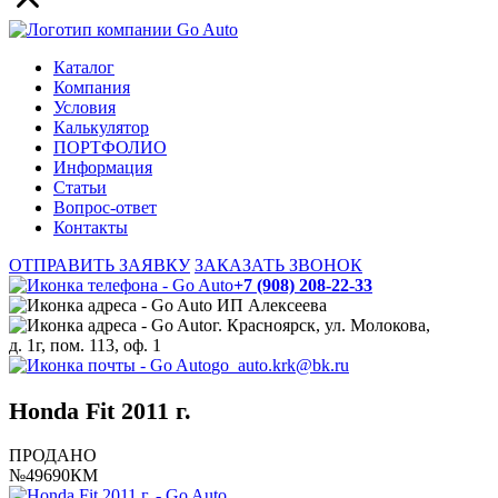
Каталог
Компания
Условия
Калькулятор
ПОРТФОЛИО
Информация
Статьи
Вопрос-ответ
Контакты
ОТПРАВИТЬ ЗАЯВКУ
ЗАКАЗАТЬ ЗВОНОК
+7 (908) 208-22-33
ИП Алексеева
г. Красноярск, ул. Молокова,
д. 1г, пом. 113, оф. 1
go_auto.krk@bk.ru
Honda Fit 2011 г.
ПРОДАНО
№49690КМ