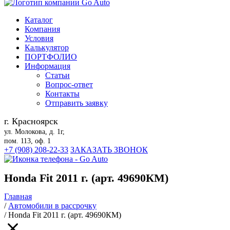
Каталог
Компания
Условия
Калькулятор
ПОРТФОЛИО
Информация
Статьи
Вопрос-ответ
Контакты
Отправить заявку
г. Красноярск
ул. Молокова, д. 1г,
пом. 113, оф. 1
+7 (908) 208-22-33
ЗАКАЗАТЬ ЗВОНОК
Honda Fit 2011 г. (арт. 49690КМ)
Главная
/
Автомобили в рассрочку
/
Honda Fit 2011 г. (арт. 49690КМ)