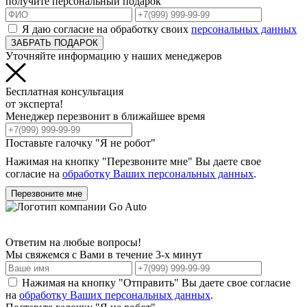
получите персональный подарок
Я даю согласие на обработку своих
персональных данных
ЗАБРАТЬ ПОДАРОК
Уточняйте информацию у наших менеджеров
Бесплатная консультация
от эксперта!
Менеджер перезвонит в ближайшее время
Поставьте галочку "Я не робот"
Нажимая на кнопку "Перезвоните мне" Вы даете свое
согласие на
обработку Ваших персональных данных
.
Перезвоните мне
Ответим на любые вопросы!
Мы свяжемся с Вами в течение 3-х минут
Нажимая на кнопку "Отправить" Вы даете свое согласие
на
обработку Ваших персональных данных
.