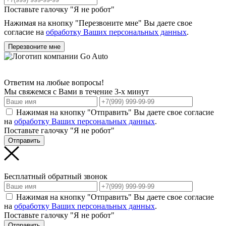
Поставьте галочку "Я не робот"
Нажимая на кнопку "Перезвоните мне" Вы даете свое
согласие на
обработку Ваших персональных данных
.
Перезвоните мне
Ответим на любые вопросы!
Мы свяжемся с Вами в течение 3-х минут
Нажимая на кнопку "Отправить" Вы даете свое согласие
на
обработку Ваших персональных данных
.
Поставьте галочку "Я не робот"
Отправить
Бесплатный обратный звонок
Нажимая на кнопку "Отправить" Вы даете свое согласие
на
обработку Ваших персональных данных
.
Поставьте галочку "Я не робот"
Отправить