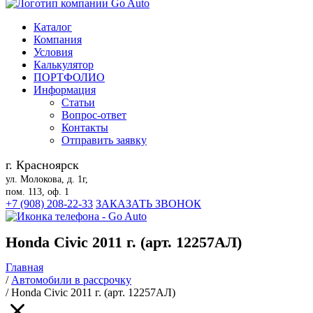
Каталог
Компания
Условия
Калькулятор
ПОРТФОЛИО
Информация
Статьи
Вопрос-ответ
Контакты
Отправить заявку
г. Красноярск
ул. Молокова, д. 1г,
пом. 113, оф. 1
+7 (908) 208-22-33
ЗАКАЗАТЬ ЗВОНОК
Honda Civic 2011 г. (арт. 12257АЛ)
Главная
/
Автомобили в рассрочку
/
Honda Civic 2011 г. (арт. 12257АЛ)