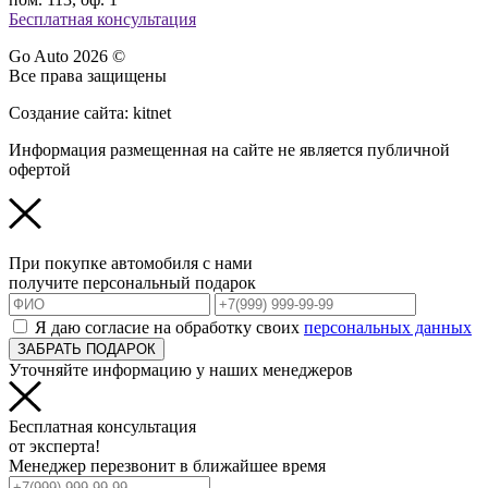
Бесплатная консультация
Go Auto 2026 ©
Все права защищены
Создание сайта: kitnet
Информация размещенная на сайте не является публичной
офертой
При покупке автомобиля с нами
получите персональный подарок
Я даю согласие на обработку своих
персональных данных
ЗАБРАТЬ ПОДАРОК
Уточняйте информацию у наших менеджеров
Бесплатная консультация
от эксперта!
Менеджер перезвонит в ближайшее время