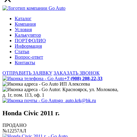
Каталог
Компания
Условия
Калькулятор
ПОРТФОЛИО
Информация
Статьи
Вопрос-ответ
Контакты
ОТПРАВИТЬ ЗАЯВКУ
ЗАКАЗАТЬ ЗВОНОК
+7 (908) 208-22-33
ИП Алексеева
г. Красноярск, ул. Молокова,
д. 1г, пом. 113, оф. 1
go_auto.krk@bk.ru
Honda Civic 2011 г.
ПРОДАНО
№12257АЛ