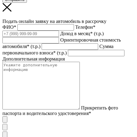
Подать онлайн заявку на автомобиль в рассрочку
ФИО*
Телефон*
Доход в месяц* (т.р.)
Ориентировочная стоимость
автомобиля* (т.р.)
Сумма
первоначального взноса* (т.р.)
Дополнительная информация
Прикрепить фото
паспорта и водительского удостоверения*