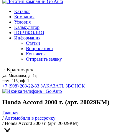
Каталог
Компания
Условия
Калькулятор
ПОРТФОЛИО
Информация
Статьи
Вопрос-ответ
Контакты
Отправить заявку
г. Красноярск
ул. Молокова, д. 1г,
пом. 113, оф. 1
+7 (908) 208-22-33
ЗАКАЗАТЬ ЗВОНОК
Honda Accord 2000 г. (арт. 20029КМ)
Главная
/
Автомобили в рассрочку
/
Honda Accord 2000 г. (арт. 20029КМ)