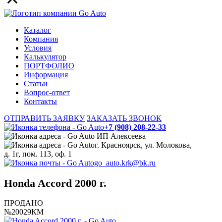
Каталог
Компания
Условия
Калькулятор
ПОРТФОЛИО
Информация
Статьи
Вопрос-ответ
Контакты
ОТПРАВИТЬ ЗАЯВКУ
ЗАКАЗАТЬ ЗВОНОК
+7 (908) 208-22-33
ИП Алексеева
г. Красноярск, ул. Молокова,
д. 1г, пом. 113, оф. 1
go_auto.krk@bk.ru
Honda Accord 2000 г.
ПРОДАНО
№20029КМ