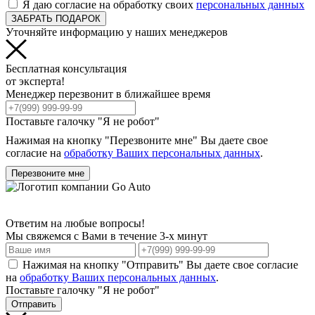
Я даю согласие на обработку своих
персональных данных
ЗАБРАТЬ ПОДАРОК
Уточняйте информацию у наших менеджеров
Бесплатная консультация
от эксперта!
Менеджер перезвонит в ближайшее время
Поставьте галочку "Я не робот"
Нажимая на кнопку "Перезвоните мне" Вы даете свое
согласие на
обработку Ваших персональных данных
.
Перезвоните мне
Ответим на любые вопросы!
Мы свяжемся с Вами в течение 3-х минут
Нажимая на кнопку "Отправить" Вы даете свое согласие
на
обработку Ваших персональных данных
.
Поставьте галочку "Я не робот"
Отправить