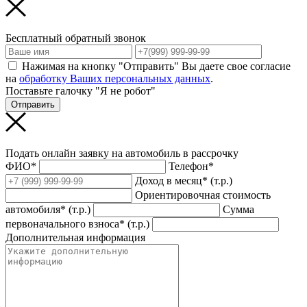
Бесплатный обратный звонок
Нажимая на кнопку "Отправить" Вы даете свое согласие
на
обработку Ваших персональных данных
.
Поставьте галочку "Я не робот"
Отправить
Подать онлайн заявку на автомобиль в рассрочку
ФИО*
Телефон*
Доход в месяц* (т.р.)
Ориентировочная стоимость
автомобиля* (т.р.)
Сумма
первоначального взноса* (т.р.)
Дополнительная информация