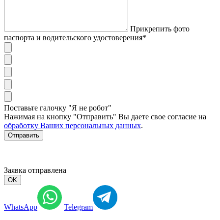
Прикрепить фото
паспорта и водительского удостоверения*
Поставьте галочку "Я не робот"
Нажимая на кнопку "Отправить" Вы даете свое согласие на
обработку Ваших персональных данных
.
Отправить
Заявка отправлена
OK
WhatsApp
Telegram