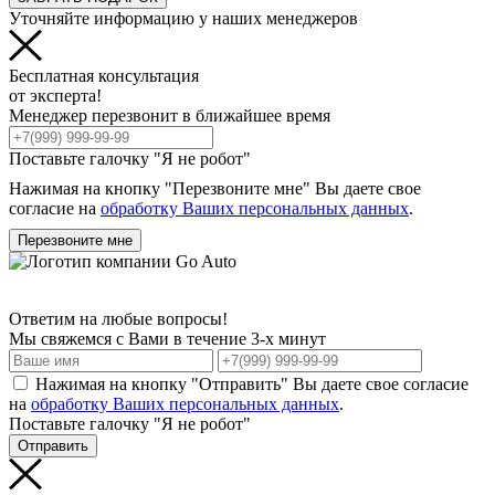
Уточняйте информацию у наших менеджеров
Бесплатная консультация
от эксперта!
Менеджер перезвонит в ближайшее время
Поставьте галочку "Я не робот"
Нажимая на кнопку "Перезвоните мне" Вы даете свое
согласие на
обработку Ваших персональных данных
.
Перезвоните мне
Ответим на любые вопросы!
Мы свяжемся с Вами в течение 3-х минут
Нажимая на кнопку "Отправить" Вы даете свое согласие
на
обработку Ваших персональных данных
.
Поставьте галочку "Я не робот"
Отправить