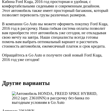
Кабина Ford Kuga, 2016 год просторная и удобная, с
комфортабельными сиденьями и современным дизайном.
Этот автомобиль также имеет просторный багажник, который
позволяет перевозить грузы различных размеров.
В компании Go Auto вы можете оформить покупку Ford Kuga,
2016 год в рассрочку. Наша гибкая система оплаты позволит
вам приобрести этот автомобиль уже сегодня, не откладывая
свою мечту на завтра. Наши специалисты всегда готовы
помочь вам выбрать оптимальный вариант и рассчитать
стоимость автомобиля, ежемесячный платеж и срок кредита.
Обращайтесь в Go Auto и получите свой новый Ford Kuga,
2016 год уже сегодня!
Другие варианты
Артикул: 23610NN