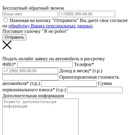
Бесплатный обратный звонок
Нажимая на кнопку "Отправить" Вы даете свое согласие
на
обработку Ваших персональных данных
.
Поставьте галочку "Я не робот"
Отправить
Подать онлайн заявку на автомобиль в рассрочку
ФИО*
Телефон*
Доход в месяц* (т.р.)
Ориентировочная стоимость
автомобиля* (т.р.)
Сумма
первоначального взноса* (т.р.)
Дополнительная информация