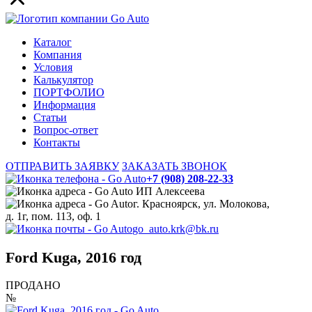
Каталог
Компания
Условия
Калькулятор
ПОРТФОЛИО
Информация
Статьи
Вопрос-ответ
Контакты
ОТПРАВИТЬ ЗАЯВКУ
ЗАКАЗАТЬ ЗВОНОК
+7 (908) 208-22-33
ИП Алексеева
г. Красноярск, ул. Молокова,
д. 1г, пом. 113, оф. 1
go_auto.krk@bk.ru
Ford Kuga, 2016 год
ПРОДАНО
№