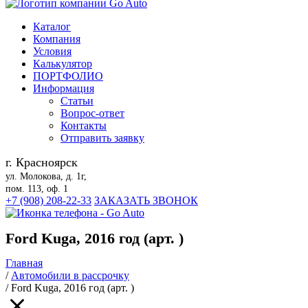
Каталог
Компания
Условия
Калькулятор
ПОРТФОЛИО
Информация
Статьи
Вопрос-ответ
Контакты
Отправить заявку
г. Красноярск
ул. Молокова, д. 1г,
пом. 113, оф. 1
+7 (908) 208-22-33
ЗАКАЗАТЬ ЗВОНОК
Ford Kuga, 2016 год (арт. )
Главная
/
Автомобили в рассрочку
/
Ford Kuga, 2016 год (арт. )