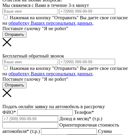
Мы свяжемся с Вами в течение 3-х минут
Нажимая на кнопку "Отправить" Вы даете свое согласие
на
обработку Ваших персональных данных
.
Поставьте галочку "Я не робот"
Отправить
Бесплатный обратный звонок
Нажимая на кнопку "Отправить" Вы даете свое согласие
на
обработку Ваших персональных данных
.
Поставьте галочку "Я не робот"
Отправить
Подать онлайн заявку на автомобиль в рассрочку
ФИО*
Телефон*
Доход в месяц* (т.р.)
Ориентировочная стоимость
автомобиля* (т.р.)
Сумма