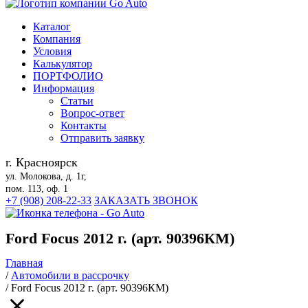
Каталог
Компания
Условия
Калькулятор
ПОРТФОЛИО
Информация
Статьи
Вопрос-ответ
Контакты
Отправить заявку
г. Красноярск
ул. Молокова, д. 1г,
пом. 113, оф. 1
+7 (908) 208-22-33
ЗАКАЗАТЬ ЗВОНОК
Ford Focus 2012 г. (арт. 90396КМ)
Главная
/
Автомобили в рассрочку
/
Ford Focus 2012 г. (арт. 90396КМ)