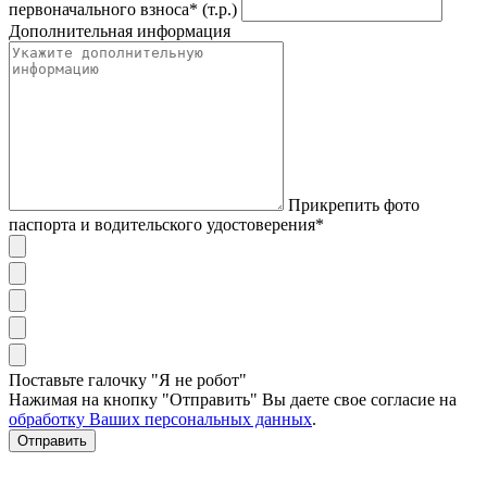
первоначального взноса* (т.р.)
Дополнительная информация
Прикрепить фото
паспорта и водительского удостоверения*
Поставьте галочку "Я не робот"
Нажимая на кнопку "Отправить" Вы даете свое согласие на
обработку Ваших персональных данных
.
Отправить