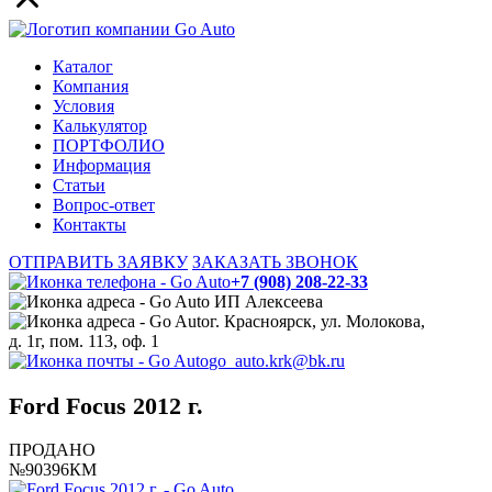
Каталог
Компания
Условия
Калькулятор
ПОРТФОЛИО
Информация
Статьи
Вопрос-ответ
Контакты
ОТПРАВИТЬ ЗАЯВКУ
ЗАКАЗАТЬ ЗВОНОК
+7 (908) 208-22-33
ИП Алексеева
г. Красноярск, ул. Молокова,
д. 1г, пом. 113, оф. 1
go_auto.krk@bk.ru
Ford Focus 2012 г.
ПРОДАНО
№90396КМ