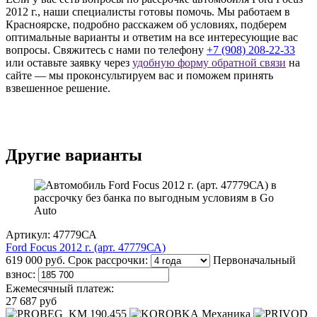
2012 г., наши специалисты готовы помочь. Мы работаем в
Красноярске, подробно расскажем об условиях, подберем
оптимальные варианты и ответим на все интересующие вас
вопросы. Свяжитесь с нами по телефону
+7 (908) 208-22-33
или оставьте заявку через
удобную форму обратной связи
на
сайте — мы проконсультируем вас и поможем принять
взвешенное решение.
Другие варианты
Артикул: 47779СА
Ford Focus 2012 г. (арт. 47779СА)
619 000 руб.
Срок рассрочки:
Первоначальный
взнос:
Ежемесячный платеж:
27 687 руб
190,455
Механика