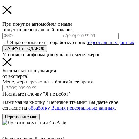
При покупке автомобиля с нами
получите персональный подарок
Я даю согласие на обработку своих
персональных данных
ЗАБРАТЬ ПОДАРОК
Уточняйте информацию у наших менеджеров
Бесплатная консультация
от эксперта!
Менеджер перезвонит в ближайшее время
Поставьте галочку "Я не робот"
Нажимая на кнопку "Перезвоните мне" Вы даете свое
согласие на
обработку Ваших персональных данных
.
Перезвоните мне
Ответим на любые вопросы!