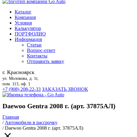
Каталог
Компания
Условия
Калькулятор
ПОРТФОЛИО
Информация
Статьи
Вопрос-ответ
Контакты
Отправить заявку
г. Красноярск
ул. Молокова, д. 1г,
пом. 113, оф. 1
+7 (908) 208-22-33
ЗАКАЗАТЬ ЗВОНОК
Daewoo Gentra 2008 г. (арт. 37875АЛ)
Главная
/
Автомобили в рассрочку
/
Daewoo Gentra 2008 г. (арт. 37875АЛ)