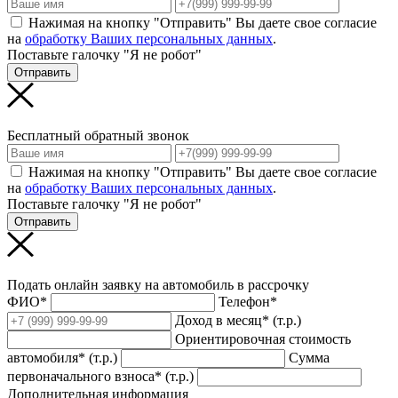
Нажимая на кнопку "Отправить" Вы даете свое согласие
на
обработку Ваших персональных данных
.
Поставьте галочку "Я не робот"
Отправить
Бесплатный обратный звонок
Нажимая на кнопку "Отправить" Вы даете свое согласие
на
обработку Ваших персональных данных
.
Поставьте галочку "Я не робот"
Отправить
Подать онлайн заявку на автомобиль в рассрочку
ФИО*
Телефон*
Доход в месяц* (т.р.)
Ориентировочная стоимость
автомобиля* (т.р.)
Сумма
первоначального взноса* (т.р.)
Дополнительная информация