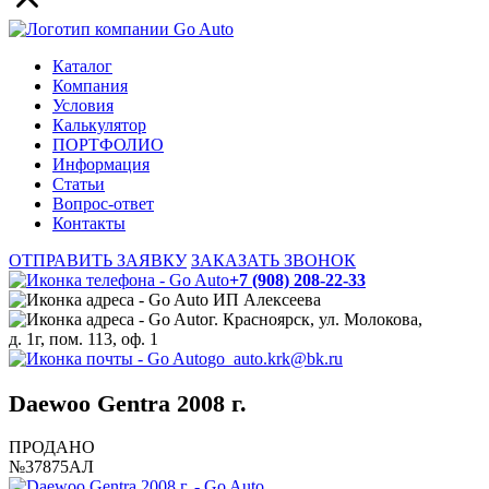
Каталог
Компания
Условия
Калькулятор
ПОРТФОЛИО
Информация
Статьи
Вопрос-ответ
Контакты
ОТПРАВИТЬ ЗАЯВКУ
ЗАКАЗАТЬ ЗВОНОК
+7 (908) 208-22-33
ИП Алексеева
г. Красноярск, ул. Молокова,
д. 1г, пом. 113, оф. 1
go_auto.krk@bk.ru
Daewoo Gentra 2008 г.
ПРОДАНО
№37875АЛ