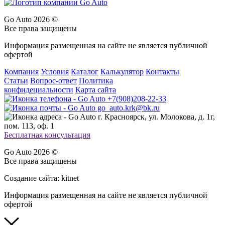
Go Auto 2026 ©
Все права защищены
Информация размещенная на сайте не является публичной
офертой
Компания
Условия
Каталог
Калькулятор
Контакты
Статьи
Вопрос-ответ
Политика
конфидециальности
Карта сайта
+7(908)208-22-33
go_auto.krk@bk.ru
г. Красноярск, ул. Молокова, д. 1г,
пом. 113, оф. 1
Бесплатная консультация
Go Auto 2026 ©
Все права защищены
Создание сайта: kitnet
Информация размещенная на сайте не является публичной
офертой