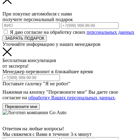
При покупке автомобиля с нами
получите персональный подарок
Я даю согласие на обработку своих
персональных данных
ЗАБРАТЬ ПОДАРОК
Уточняйте информацию у наших менеджеров
Бесплатная консультация
от эксперта!
Менеджер перезвонит в ближайшее время
Поставьте галочку "Я не робот"
Нажимая на кнопку "Перезвоните мне" Вы даете свое
согласие на
обработку Ваших персональных данных
.
Перезвоните мне
Ответим на любые вопросы!
Мы свяжемся с Вами в течение 3-х минут