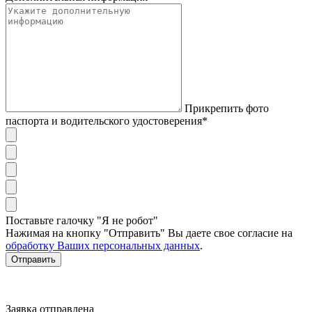
Прикрепить фото
паспорта и водительского удостоверения*
Поставьте галочку "Я не робот"
Нажимая на кнопку "Отправить" Вы даете свое согласие на
обработку Ваших персональных данных
.
Отправить
Заявка отправлена