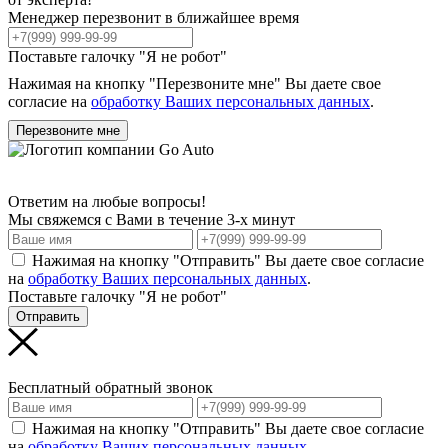
Менеджер перезвонит в ближайшее время
Поставьте галочку "Я не робот"
Нажимая на кнопку "Перезвоните мне" Вы даете свое
согласие на
обработку Ваших персональных данных
.
Перезвоните мне
Ответим на любые вопросы!
Мы свяжемся с Вами в течение 3-х минут
Нажимая на кнопку "Отправить" Вы даете свое согласие
на
обработку Ваших персональных данных
.
Поставьте галочку "Я не робот"
Отправить
Бесплатный обратный звонок
Нажимая на кнопку "Отправить" Вы даете свое согласие
на
обработку Ваших персональных данных
.