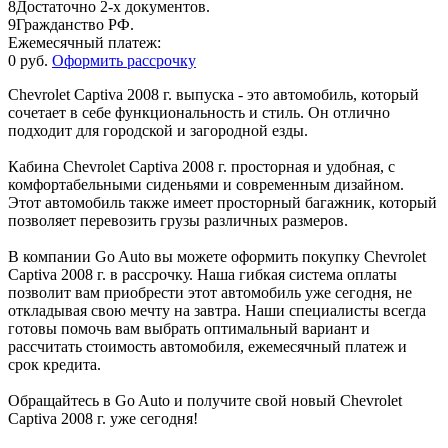
8
Достаточно 2-х документов.
9
Гражданство РФ.
Ежемесячный платеж:
0 руб.
Оформить рассрочку
Chevrolet Captiva 2008 г. выпуска - это автомобиль, который
сочетает в себе функциональность и стиль. Он отлично
подходит для городской и загородной езды.
Кабина Chevrolet Captiva 2008 г. просторная и удобная, с
комфортабельными сиденьями и современным дизайном.
Этот автомобиль также имеет просторный багажник, который
позволяет перевозить грузы различных размеров.
В компании Go Auto вы можете оформить покупку Chevrolet
Captiva 2008 г. в рассрочку. Наша гибкая система оплаты
позволит вам приобрести этот автомобиль уже сегодня, не
откладывая свою мечту на завтра. Наши специалисты всегда
готовы помочь вам выбрать оптимальный вариант и
рассчитать стоимость автомобиля, ежемесячный платеж и
срок кредита.
Обращайтесь в Go Auto и получите свой новый Chevrolet
Captiva 2008 г. уже сегодня!