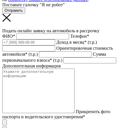
Поставьте галочку "Я не робот"
Отправить
Подать онлайн заявку на автомобиль в рассрочку
ФИО*
Телефон*
Доход в месяц* (т.р.)
Ориентировочная стоимость
автомобиля* (т.р.)
Сумма
первоначального взноса* (т.р.)
Дополнительная информация
Прикрепить фото
паспорта и водительского удостоверения*