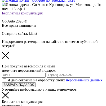
go_auto.krk@bk.ru
г. Красноярск, ул. Молокова, д. 1г,
пом. 113, оф. 1
Бесплатная консультация
Go Auto 2026 ©
Все права защищены
Создание сайта: kitnet
Информация размещенная на сайте не является публичной
офертой
При покупке автомобиля с нами
получите персональный подарок
Я даю согласие на обработку своих
персональных данных
ЗАБРАТЬ ПОДАРОК
Уточняйте информацию у наших менеджеров
Бесплатная консультация
от эксперта!