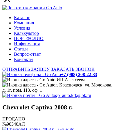
Каталог
Компания
Условия
Калькулятор
ПОРТФОЛИО
Информация
Статьи
Вопрос-ответ
Контакты
ОТПРАВИТЬ ЗАЯВКУ
ЗАКАЗАТЬ ЗВОНОК
+7 (908) 208-22-33
ИП Алексеева
г. Красноярск, ул. Молокова,
д. 1г, пом. 113, оф. 1
go_auto.krk@bk.ru
Chevrolet Captiva 2008 г.
ПРОДАНО
№90340АЛ