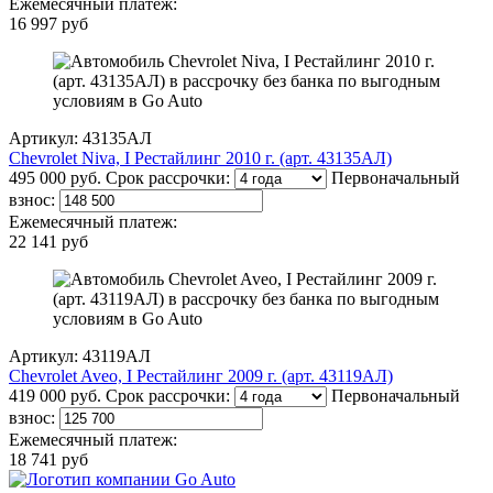
Ежемесячный платеж:
16 997 руб
Артикул: 43135АЛ
Chevrolet Niva, I Рестайлинг 2010 г. (арт. 43135АЛ)
495 000 руб.
Срок рассрочки:
Первоначальный
взнос:
Ежемесячный платеж:
22 141 руб
Артикул: 43119АЛ
Chevrolet Aveo, I Рестайлинг 2009 г. (арт. 43119АЛ)
419 000 руб.
Срок рассрочки:
Первоначальный
взнос:
Ежемесячный платеж:
18 741 руб