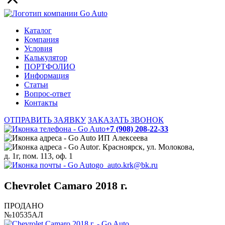
Каталог
Компания
Условия
Калькулятор
ПОРТФОЛИО
Информация
Статьи
Вопрос-ответ
Контакты
ОТПРАВИТЬ ЗАЯВКУ
ЗАКАЗАТЬ ЗВОНОК
+7 (908) 208-22-33
ИП Алексеева
г. Красноярск, ул. Молокова,
д. 1г, пом. 113, оф. 1
go_auto.krk@bk.ru
Chevrolet Camaro 2018 г.
ПРОДАНО
№10535АЛ