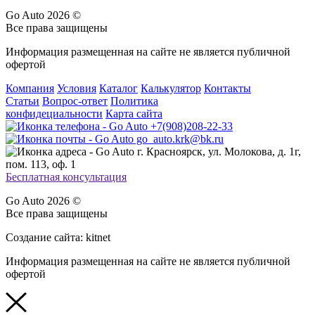
Go Auto 2026 ©
Все права защищены
Информация размещенная на сайте не является публичной
офертой
Компания
Условия
Каталог
Калькулятор
Контакты
Статьи
Вопрос-ответ
Политика
конфидециальности
Карта сайта
+7(908)208-22-33
go_auto.krk@bk.ru
г. Красноярск, ул. Молокова, д. 1г,
пом. 113, оф. 1
Бесплатная консультация
Go Auto 2026 ©
Все права защищены
Создание сайта: kitnet
Информация размещенная на сайте не является публичной
офертой