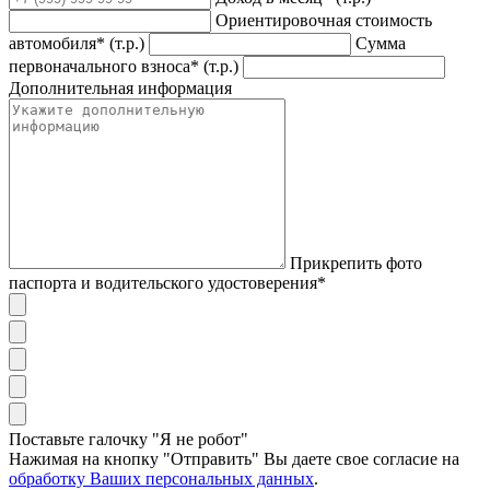
Ориентировочная стоимость
автомобиля* (т.р.)
Сумма
первоначального взноса* (т.р.)
Дополнительная информация
Прикрепить фото
паспорта и водительского удостоверения*
Поставьте галочку "Я не робот"
Нажимая на кнопку "Отправить" Вы даете свое согласие на
обработку Ваших персональных данных
.