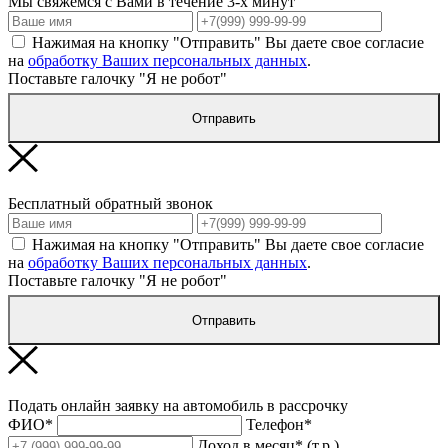
Мы свяжемся с Вами в течение 3-х минут
Нажимая на кнопку "Отправить" Вы даете свое согласие
на
обработку Ваших персональных данных
.
Поставьте галочку "Я не робот"
Отправить
Бесплатный обратный звонок
Нажимая на кнопку "Отправить" Вы даете свое согласие
на
обработку Ваших персональных данных
.
Поставьте галочку "Я не робот"
Отправить
Подать онлайн заявку на автомобиль в рассрочку
ФИО*
Телефон*
Доход в месяц* (т.р.)