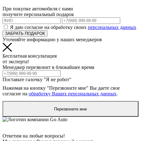
При покупке автомобиля с нами
получите персональный подарок
Я даю согласие на обработку своих
персональных данных
ЗАБРАТЬ ПОДАРОК
Уточняйте информацию у наших менеджеров
Бесплатная консультация
от эксперта!
Менеджер перезвонит в ближайшее время
Поставьте галочку "Я не робот"
Нажимая на кнопку "Перезвоните мне" Вы даете свое
согласие на
обработку Ваших персональных данных
.
Перезвоните мне
Ответим на любые вопросы!