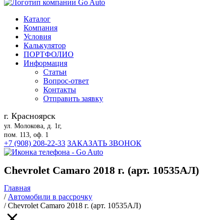
Каталог
Компания
Условия
Калькулятор
ПОРТФОЛИО
Информация
Статьи
Вопрос-ответ
Контакты
Отправить заявку
г. Красноярск
ул. Молокова, д. 1г,
пом. 113, оф. 1
+7 (908) 208-22-33
ЗАКАЗАТЬ ЗВОНОК
Chevrolet Camaro 2018 г. (арт. 10535АЛ)
Главная
/
Автомобили в рассрочку
/
Chevrolet Camaro 2018 г. (арт. 10535АЛ)