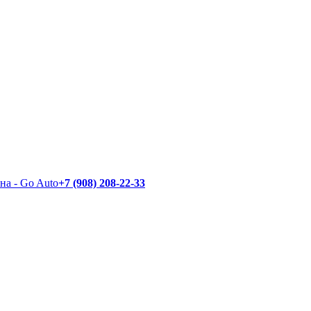
+7 (908) 208-22-33