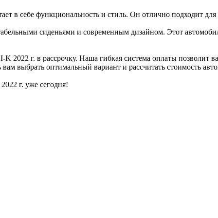
тает в себе функциональность и стиль. Он отлично подходит для
ртабельными сиденьями и современным дизайном. Этот автомоби
 2022 г. в рассрочку. Наша гибкая система оплаты позволит ва
ь вам выбрать оптимальный вариант и рассчитать стоимость авто
022 г. уже сегодня!