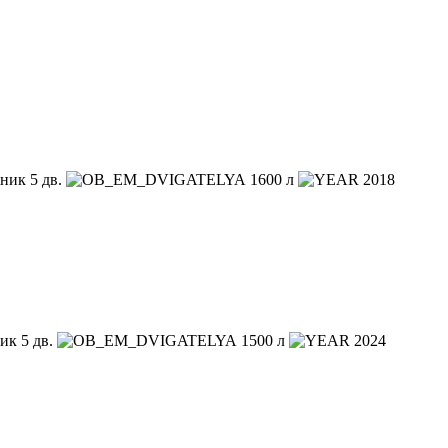
ник 5 дв.
1600 л
2018
к 5 дв.
1500 л
2024