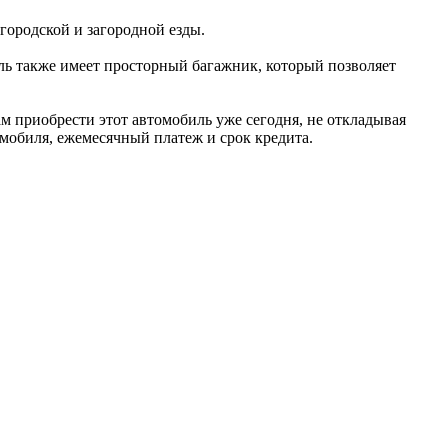
 городской и загородной езды.
ль также имеет просторный багажник, который позволяет
м приобрести этот автомобиль уже сегодня, не откладывая
мобиля, ежемесячный платеж и срок кредита.