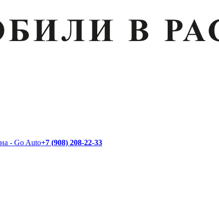
+7 (908) 208-22-33