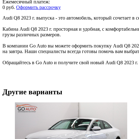
Ежемесячный платеж:
0 руб.
Оформить рассрочку
Audi Q8 2023 г. выпуска - это автомобиль, который сочетает в
Кабина Audi Q8 2023 г. просторная и удобная, с комфортабел
грузы различных размеров.
В компании Go Auto вы можете оформить покупку Audi Q8 2023 
на завтра. Наши специалисты всегда готовы помочь вам выбрат
Обращайтесь в Go Auto и получите свой новый Audi Q8 2023 г.
Другие варианты