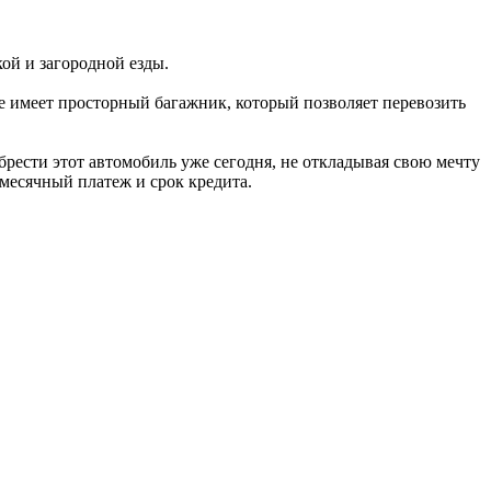
кой и загородной езды.
е имеет просторный багажник, который позволяет перевозить
брести этот автомобиль уже сегодня, не откладывая свою мечту
месячный платеж и срок кредита.