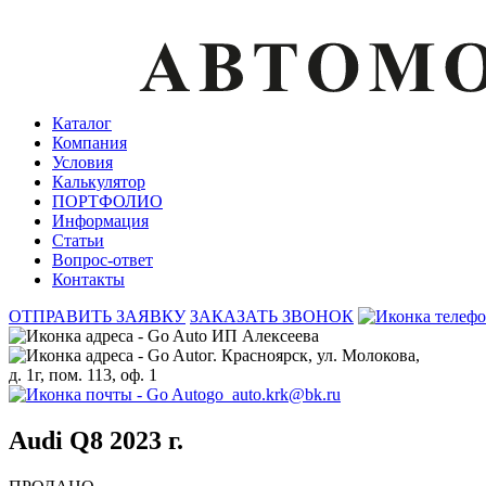
Каталог
Компания
Условия
Калькулятор
ПОРТФОЛИО
Информация
Статьи
Вопрос-ответ
Контакты
ОТПРАВИТЬ ЗАЯВКУ
ЗАКАЗАТЬ ЗВОНОК
ИП Алексеева
г. Красноярск, ул. Молокова,
д. 1г, пом. 113, оф. 1
go_auto.krk@bk.ru
Audi Q8 2023 г.