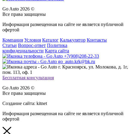
Go Auto 2026 ©
Все права защищены
Информация размещенная на сайте не является публичной
офертой
Компания
Условия
Каталог
Калькулятор
Контакты
Статьи
Вопрос-ответ
Политика
конфидециальности
Карта сайта
+7(908)208-22-33
go_auto.krk@bk.ru
г. Красноярск, ул. Молокова, д. 1г,
пом. 113, оф. 1
Бесплатная консультация
Go Auto 2026 ©
Все права защищены
Создание сайта: kitnet
Информация размещенная на сайте не является публичной
офертой