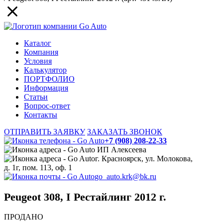
Каталог
Компания
Условия
Калькулятор
ПОРТФОЛИО
Информация
Статьи
Вопрос-ответ
Контакты
ОТПРАВИТЬ ЗАЯВКУ
ЗАКАЗАТЬ ЗВОНОК
+7 (908) 208-22-33
ИП Алексеева
г. Красноярск, ул. Молокова,
д. 1г, пом. 113, оф. 1
go_auto.krk@bk.ru
Peugeot 308, I Рестайлинг 2012 г.
ПРОДАНО