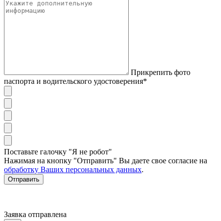
Прикрепить фото
паспорта и водительского удостоверения*
Поставьте галочку "Я не робот"
Нажимая на кнопку "Отправить" Вы даете свое согласие на
обработку Ваших персональных данных
.
Отправить
Заявка отправлена