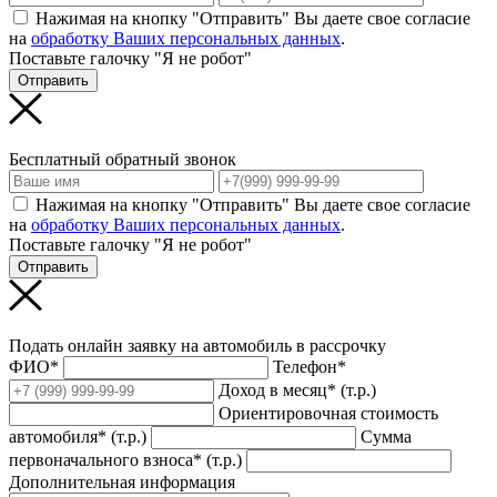
Нажимая на кнопку "Отправить" Вы даете свое согласие
на
обработку Ваших персональных данных
.
Поставьте галочку "Я не робот"
Отправить
Бесплатный обратный звонок
Нажимая на кнопку "Отправить" Вы даете свое согласие
на
обработку Ваших персональных данных
.
Поставьте галочку "Я не робот"
Отправить
Подать онлайн заявку на автомобиль в рассрочку
ФИО*
Телефон*
Доход в месяц* (т.р.)
Ориентировочная стоимость
автомобиля* (т.р.)
Сумма
первоначального взноса* (т.р.)
Дополнительная информация