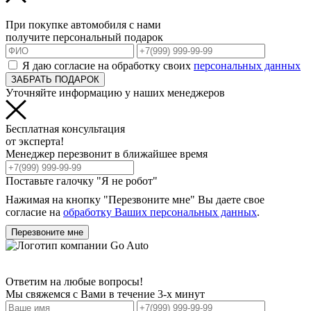
При покупке автомобиля с нами
получите персональный подарок
Я даю согласие на обработку своих
персональных данных
ЗАБРАТЬ ПОДАРОК
Уточняйте информацию у наших менеджеров
Бесплатная консультация
от эксперта!
Менеджер перезвонит в ближайшее время
Поставьте галочку "Я не робот"
Нажимая на кнопку "Перезвоните мне" Вы даете свое
согласие на
обработку Ваших персональных данных
.
Перезвоните мне
Ответим на любые вопросы!
Мы свяжемся с Вами в течение 3-х минут