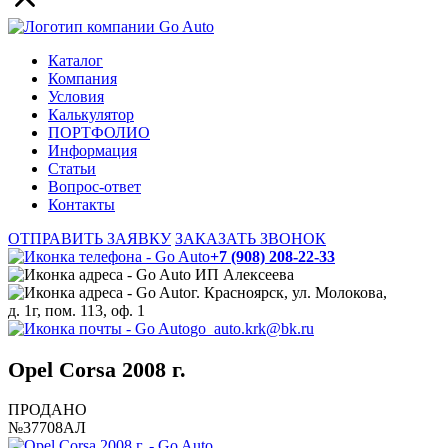
Каталог
Компания
Условия
Калькулятор
ПОРТФОЛИО
Информация
Статьи
Вопрос-ответ
Контакты
ОТПРАВИТЬ ЗАЯВКУ
ЗАКАЗАТЬ ЗВОНОК
+7 (908) 208-22-33
ИП Алексеева
г. Красноярск, ул. Молокова,
д. 1г, пом. 113, оф. 1
go_auto.krk@bk.ru
Opel Corsa 2008 г.
ПРОДАНО
№37708АЛ