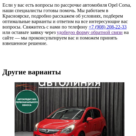
Если у вас есть вопросы по рассрочке автомобиля Opel Corsa,
наши специалисты готовы помочь. Мы работаем в
Красноярске, подробно расскажем об условиях, подберем
оптимальные варианты и ответим на все интересующие вас
вопросы. Свяжитесь с нами по телефону
+7 (908) 208-22-33
или оставьте заявку через
удобную форму обратной связи
на
сайте — мы проконсультируем вас и поможем принять
взвешенное решение.
Другие варианты