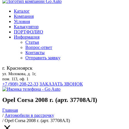
Каталог
Компания
Условия
Калькулятор
ПОРТФОЛИО
Информация
Статьи
Вопрос-ответ
Контакты
Отправить заявку
г. Красноярск
ул. Молокова, д. 1г,
пом. 113, оф. 1
+7 (908) 208-22-33
ЗАКАЗАТЬ ЗВОНОК
Opel Corsa 2008 г. (арт. 37708АЛ)
Главная
/
Автомобили в рассрочку
/
Opel Corsa 2008 г. (арт. 37708АЛ)