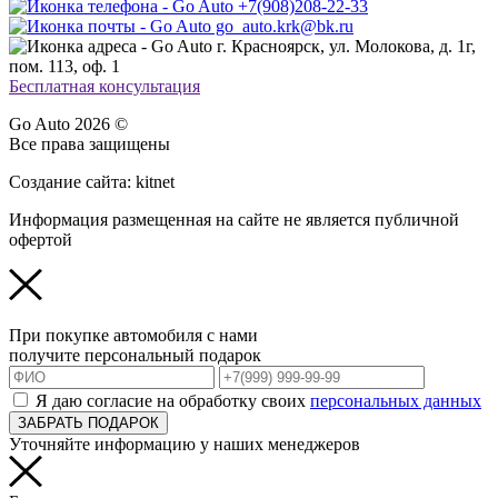
+7(908)208-22-33
go_auto.krk@bk.ru
г. Красноярск, ул. Молокова, д. 1г,
пом. 113, оф. 1
Бесплатная консультация
Go Auto 2026 ©
Все права защищены
Создание сайта: kitnet
Информация размещенная на сайте не является публичной
офертой
При покупке автомобиля с нами
получите персональный подарок
Я даю согласие на обработку своих
персональных данных
ЗАБРАТЬ ПОДАРОК
Уточняйте информацию у наших менеджеров