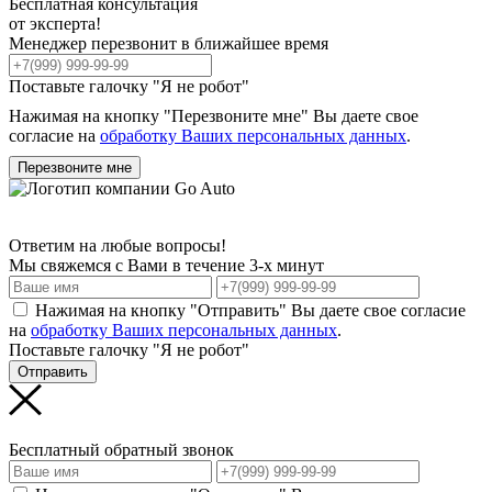
Бесплатная консультация
от эксперта!
Менеджер перезвонит в ближайшее время
Поставьте галочку "Я не робот"
Нажимая на кнопку "Перезвоните мне" Вы даете свое
согласие на
обработку Ваших персональных данных
.
Перезвоните мне
Ответим на любые вопросы!
Мы свяжемся с Вами в течение 3-х минут
Нажимая на кнопку "Отправить" Вы даете свое согласие
на
обработку Ваших персональных данных
.
Поставьте галочку "Я не робот"
Отправить
Бесплатный обратный звонок