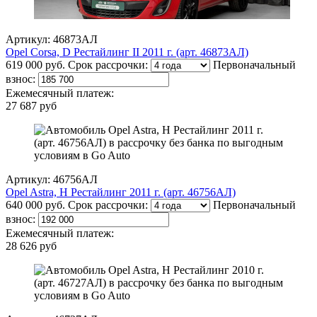
Артикул: 46873АЛ
Opel Corsa, D Рестайлинг II 2011 г. (арт. 46873АЛ)
619 000 руб.
Срок рассрочки:
Первоначальный
взнос:
Ежемесячный платеж:
27 687 руб
Артикул: 46756АЛ
Opel Astra, H Рестайлинг 2011 г. (арт. 46756АЛ)
640 000 руб.
Срок рассрочки:
Первоначальный
взнос:
Ежемесячный платеж:
28 626 руб