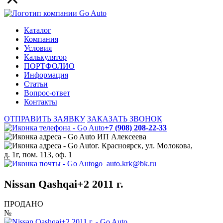
Каталог
Компания
Условия
Калькулятор
ПОРТФОЛИО
Информация
Статьи
Вопрос-ответ
Контакты
ОТПРАВИТЬ ЗАЯВКУ
ЗАКАЗАТЬ ЗВОНОК
+7 (908) 208-22-33
ИП Алексеева
г. Красноярск, ул. Молокова,
д. 1г, пом. 113, оф. 1
go_auto.krk@bk.ru
Nissan Qashqai+2 2011 г.
ПРОДАНО
№