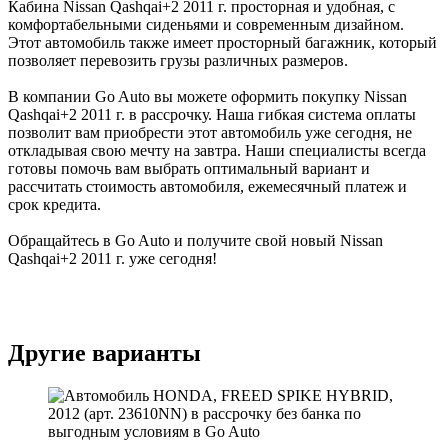
Кабина Nissan Qashqai+2 2011 г. просторная и удобная, с
комфортабельными сиденьями и современным дизайном.
Этот автомобиль также имеет просторный багажник, который
позволяет перевозить грузы различных размеров.
В компании Go Auto вы можете оформить покупку Nissan
Qashqai+2 2011 г. в рассрочку. Наша гибкая система оплаты
позволит вам приобрести этот автомобиль уже сегодня, не
откладывая свою мечту на завтра. Наши специалисты всегда
готовы помочь вам выбрать оптимальный вариант и
рассчитать стоимость автомобиля, ежемесячный платеж и
срок кредита.
Обращайтесь в Go Auto и получите свой новый Nissan
Qashqai+2 2011 г. уже сегодня!
Другие варианты