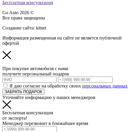
Бесплатная консультация
Go Auto 2026 ©
Все права защищены
Создание сайта: kitnet
Информация размещенная на сайте не является публичной
офертой
При покупке автомобиля с нами
получите персональный подарок
Я даю согласие на обработку своих
персональных данных
ЗАБРАТЬ ПОДАРОК
Уточняйте информацию у наших менеджеров
Бесплатная консультация
от эксперта!
Менеджер перезвонит в ближайшее время