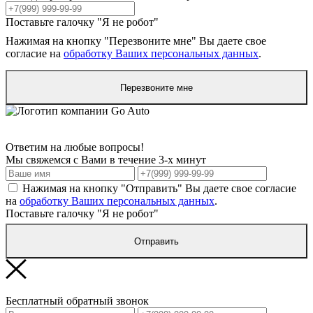
Поставьте галочку "Я не робот"
Нажимая на кнопку "Перезвоните мне" Вы даете свое
согласие на
обработку Ваших персональных данных
.
Перезвоните мне
Ответим на любые вопросы!
Мы свяжемся с Вами в течение 3-х минут
Нажимая на кнопку "Отправить" Вы даете свое согласие
на
обработку Ваших персональных данных
.
Поставьте галочку "Я не робот"
Отправить
Бесплатный обратный звонок