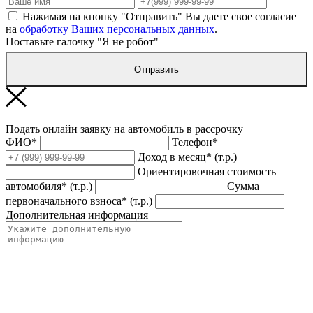
Нажимая на кнопку "Отправить" Вы даете свое согласие
на
обработку Ваших персональных данных
.
Поставьте галочку "Я не робот"
Отправить
Подать онлайн заявку на автомобиль в рассрочку
ФИО*
Телефон*
Доход в месяц* (т.р.)
Ориентировочная стоимость
автомобиля* (т.р.)
Сумма
первоначального взноса* (т.р.)
Дополнительная информация