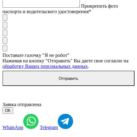
Прикрепить фото
паспорта и водительского удостоверения*
Поставьте галочку "Я не робот"
Нажимая на кнопку "Отправить" Вы даете свое согласие на
обработку Ваших персональных данных
.
Отправить
Заявка отправлена
OK
WhatsApp
Telegram