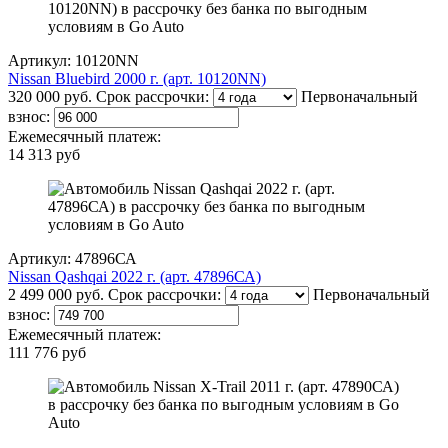
Артикул: 10120NN
Nissan Bluebird 2000 г. (арт. 10120NN)
320 000 руб.
Срок рассрочки:
Первоначальный
взнос:
Ежемесячный платеж:
14 313 руб
Артикул: 47896СА
Nissan Qashqai 2022 г. (арт. 47896СА)
2 499 000 руб.
Срок рассрочки:
Первоначальный
взнос:
Ежемесячный платеж:
111 776 руб