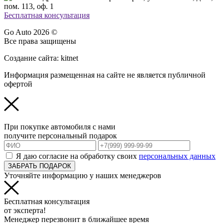
пом. 113, оф. 1
Бесплатная консультация
Go Auto 2026 ©
Все права защищены
Создание сайта: kitnet
Информация размещенная на сайте не является публичной
офертой
При покупке автомобиля с нами
получите персональный подарок
Я даю согласие на обработку своих
персональных данных
ЗАБРАТЬ ПОДАРОК
Уточняйте информацию у наших менеджеров
Бесплатная консультация
от эксперта!
Менеджер перезвонит в ближайшее время