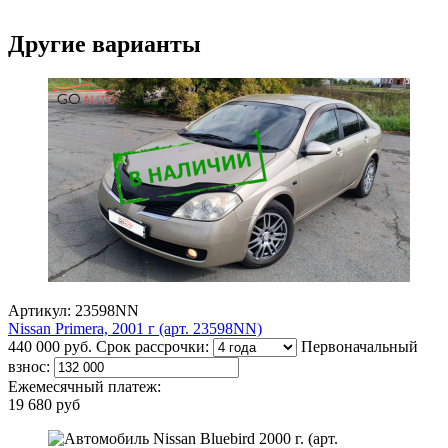
Другие варианты
Артикул: 23598NN
Nissan Primera, 2001 г (арт. 23598NN)
440 000 руб.
Срок рассрочки:
Первоначальный
взнос:
Ежемесячный платеж:
19 680 руб