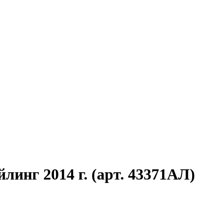
айлинг 2014 г. (арт. 43371АЛ)