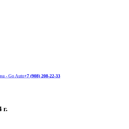
+7 (908) 208-22-33
 г.