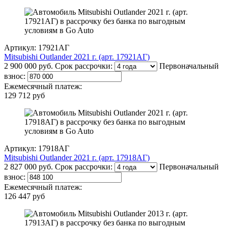
Артикул: 17921АГ
Mitsubishi Outlander 2021 г. (арт. 17921АГ)
2 900 000 руб.
Срок рассрочки:
Первоначальный
взнос:
Ежемесячный платеж:
129 712 руб
Артикул: 17918АГ
Mitsubishi Outlander 2021 г. (арт. 17918АГ)
2 827 000 руб.
Срок рассрочки:
Первоначальный
взнос:
Ежемесячный платеж:
126 447 руб