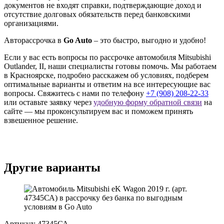
документов не входят справки, подтверждающие доход и
отсутствие долговых обязательств перед банковскими
организациями.
Авторассрочка в
Go Auto
– это быстро, выгодно и удобно!
Если у вас есть вопросы по рассрочке автомобиля Mitsubishi
Outlander, II, наши специалисты готовы помочь. Мы работаем
в Красноярске, подробно расскажем об условиях, подберем
оптимальные варианты и ответим на все интересующие вас
вопросы. Свяжитесь с нами по телефону
+7 (908) 208-22-33
или оставьте заявку через
удобную форму обратной связи
на
сайте — мы проконсультируем вас и поможем принять
взвешенное решение.
Другие варианты
Артикул: 47345СА