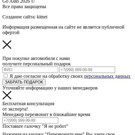
Go Auto 2026 ©
Все права защищены
Создание сайта: kitnet
Информация размещенная на сайте не является публичной
офертой
При покупке автомобиля с нами
получите персональный подарок
Я даю согласие на обработку своих
персональных данных
ЗАБРАТЬ ПОДАРОК
Уточняйте информацию у наших менеджеров
Бесплатная консультация
от эксперта!
Менеджер перезвонит в ближайшее время
Поставьте галочку "Я не робот"
Нажимая на кнопку "Перезвоните мне" Вы даете свое