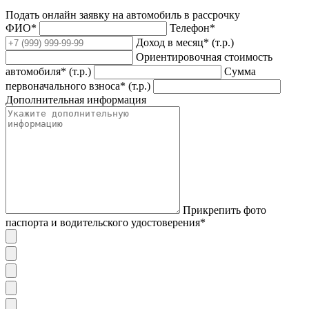
Подать онлайн заявку на автомобиль в рассрочку
ФИО*
Телефон*
Доход в месяц* (т.р.)
Ориентировочная стоимость
автомобиля* (т.р.)
Сумма
первоначального взноса* (т.р.)
Дополнительная информация
Прикрепить фото
паспорта и водительского удостоверения*