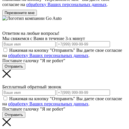
согласие на
обработку Ваших персональных данных
.
Перезвоните мне
Ответим на любые вопросы!
Мы свяжемся с Вами в течение 3-х минут
Нажимая на кнопку "Отправить" Вы даете свое согласие
на
обработку Ваших персональных данных
.
Поставьте галочку "Я не робот"
Отправить
Бесплатный обратный звонок
Нажимая на кнопку "Отправить" Вы даете свое согласие
на
обработку Ваших персональных данных
.
Поставьте галочку "Я не робот"
Отправить