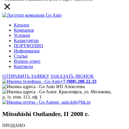
Каталог
Компания
Условия
Калькулятор
ПОРТФОЛИО
Информация
Статьи
Вопрос-ответ
Контакты
ОТПРАВИТЬ ЗАЯВКУ
ЗАКАЗАТЬ ЗВОНОК
+7 (908) 208-22-33
ИП Алексеева
г. Красноярск, ул. Молокова,
д. 1г, пом. 113, оф. 1
go_auto.krk@bk.ru
Mitsubishi Outlander, II 2008 г.
ПРОДАНО