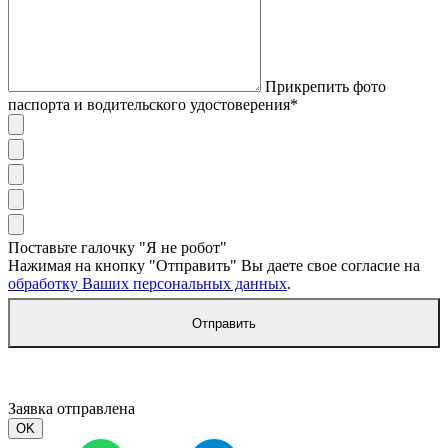
Прикрепить фото
паспорта и водительского удостоверения*
Поставьте галочку "Я не робот"
Нажимая на кнопку "Отправить" Вы даете свое согласие на
обработку Ваших персональных данных
.
Отправить
Заявка отправлена
OK