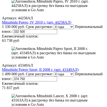
Артикул: 44258АЛ
Mitsubishi Pajero, IV 2010 г. (арт. 44258АЛ)
1 330 000 руб.
Срок рассрочки:
Первоначальный
взнос:
Ежемесячный платеж:
63 738 руб
Артикул: 43349АЛ
Mitsubishi Pajero Sport, II 2008 г. (арт. 43349АЛ)
1 499 000 руб.
Срок рассрочки:
Первоначальный
взнос:
Ежемесячный платеж:
71 837 руб