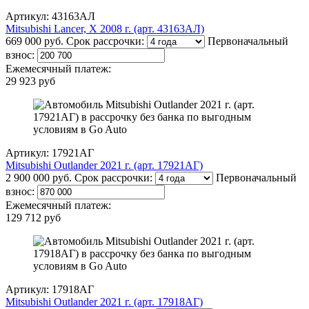
Артикул: 43163АЛ
Mitsubishi Lancer, X 2008 г. (арт. 43163АЛ)
669 000 руб.
Срок рассрочки:
Первоначальный
взнос:
Ежемесячный платеж:
29 923 руб
Артикул: 17921АГ
Mitsubishi Outlander 2021 г. (арт. 17921АГ)
2 900 000 руб.
Срок рассрочки:
Первоначальный
взнос:
Ежемесячный платеж:
129 712 руб
Артикул: 17918АГ
Mitsubishi Outlander 2021 г. (арт. 17918АГ)