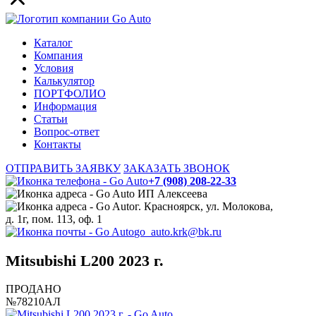
Каталог
Компания
Условия
Калькулятор
ПОРТФОЛИО
Информация
Статьи
Вопрос-ответ
Контакты
ОТПРАВИТЬ ЗАЯВКУ
ЗАКАЗАТЬ ЗВОНОК
+7 (908) 208-22-33
ИП Алексеева
г. Красноярск, ул. Молокова,
д. 1г, пом. 113, оф. 1
go_auto.krk@bk.ru
Mitsubishi L200 2023 г.
ПРОДАНО
№78210АЛ