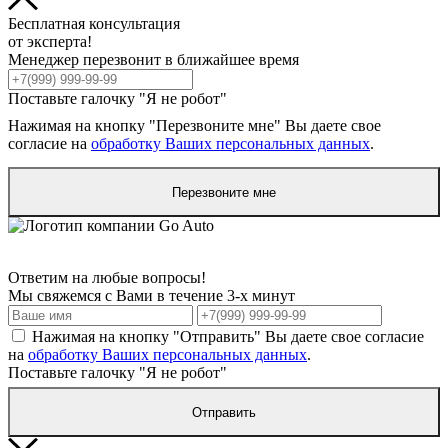
Бесплатная консультация
от эксперта!
Менеджер перезвонит в ближайшее время
Поставьте галочку "Я не робот"
Нажимая на кнопку "Перезвоните мне" Вы даете свое
согласие на
обработку Ваших персональных данных
.
Перезвоните мне
Ответим на любые вопросы!
Мы свяжемся с Вами в течение 3-х минут
Нажимая на кнопку "Отправить" Вы даете свое согласие
на
обработку Ваших персональных данных
.
Поставьте галочку "Я не робот"
Отправить