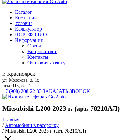
Каталог
Компания
Условия
Калькулятор
ПОРТФОЛИО
Информация
Статьи
Вопрос-ответ
Контакты
Отправить заявку
г. Красноярск
ул. Молокова, д. 1г,
пом. 113, оф. 1
+7 (908) 208-22-33
ЗАКАЗАТЬ ЗВОНОК
Mitsubishi L200 2023 г. (арт. 78210АЛ)
Главная
/
Автомобили в рассрочку
/
Mitsubishi L200 2023 г. (арт. 78210АЛ)