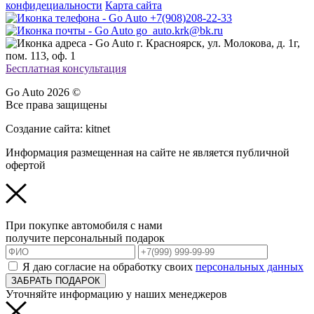
конфидециальности
Карта сайта
+7(908)208-22-33
go_auto.krk@bk.ru
г. Красноярск, ул. Молокова, д. 1г,
пом. 113, оф. 1
Бесплатная консультация
Go Auto 2026 ©
Все права защищены
Создание сайта: kitnet
Информация размещенная на сайте не является публичной
офертой
При покупке автомобиля с нами
получите персональный подарок
Я даю согласие на обработку своих
персональных данных
ЗАБРАТЬ ПОДАРОК
Уточняйте информацию у наших менеджеров