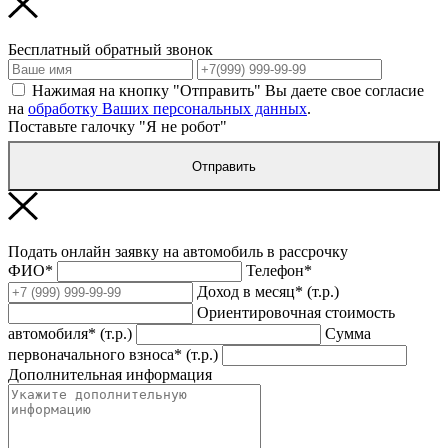
Бесплатный обратный звонок
Нажимая на кнопку "Отправить" Вы даете свое согласие
на
обработку Ваших персональных данных
.
Поставьте галочку "Я не робот"
Отправить
Подать онлайн заявку на автомобиль в рассрочку
ФИО*
Телефон*
Доход в месяц* (т.р.)
Ориентировочная стоимость
автомобиля* (т.р.)
Сумма
первоначального взноса* (т.р.)
Дополнительная информация