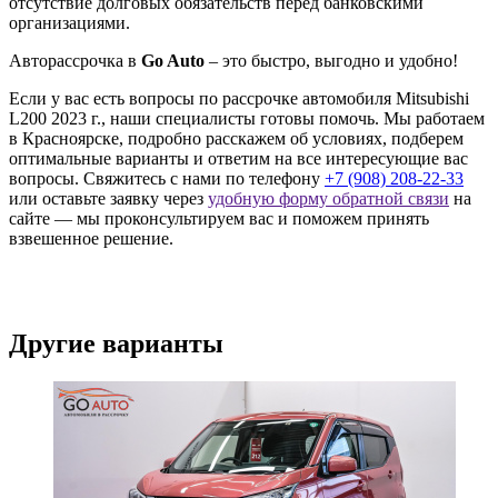
отсутствие долговых обязательств перед банковскими
организациями.
Авторассрочка в
Go Auto
– это быстро, выгодно и удобно!
Если у вас есть вопросы по рассрочке автомобиля Mitsubishi
L200 2023 г., наши специалисты готовы помочь. Мы работаем
в Красноярске, подробно расскажем об условиях, подберем
оптимальные варианты и ответим на все интересующие вас
вопросы. Свяжитесь с нами по телефону
+7 (908) 208-22-33
или оставьте заявку через
удобную форму обратной связи
на
сайте — мы проконсультируем вас и поможем принять
взвешенное решение.
Другие варианты