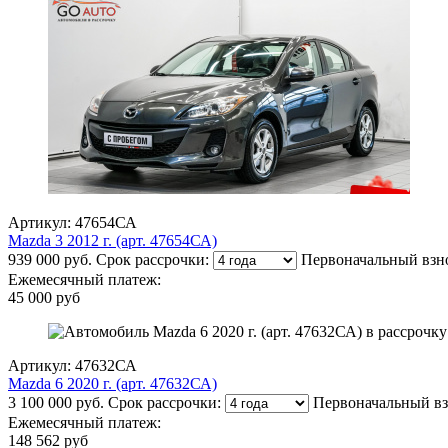
Артикул: 47654СА
Mazda 3 2012 г. (арт. 47654СА)
939 000 руб.
Срок рассрочки:
Первоначальный взн
Ежемесячный платеж:
45 000 руб
Артикул: 47632СА
Mazda 6 2020 г. (арт. 47632СА)
3 100 000 руб.
Срок рассрочки:
Первоначальный вз
Ежемесячный платеж:
148 562 руб