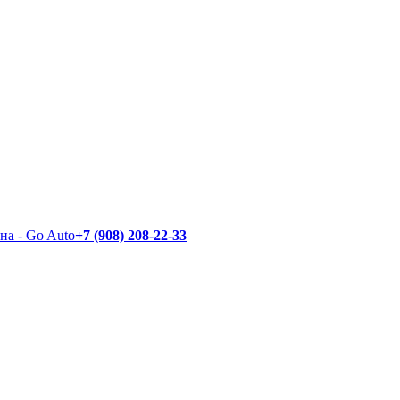
+7 (908) 208-22-33