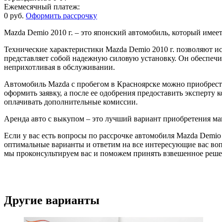
Ежемесячный платеж:
0 руб.
Оформить рассрочку
Mazda Demio 2010 г. – это японский автомобиль, который име
Технические характеристики Mazda Demio 2010 г. позволяют ис
представляет собой надежную силовую установку. Он обеспечи
неприхотливая в обслуживании.
Автомобиль Mazda с пробегом в Красноярске можно приобрес
оформить заявку, а после ее одобрения предоставить эксперту
оплачивать дополнительные комиссии.
Аренда авто с выкупом – это лучший вариант приобретения 
Если у вас есть вопросы по рассрочке автомобиля Mazda Demio
оптимальные варианты и ответим на все интересующие вас во
мы проконсультируем вас и поможем принять взвешенное реше
Другие варианты