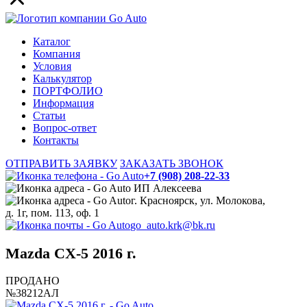
Каталог
Компания
Условия
Калькулятор
ПОРТФОЛИО
Информация
Статьи
Вопрос-ответ
Контакты
ОТПРАВИТЬ ЗАЯВКУ
ЗАКАЗАТЬ ЗВОНОК
+7 (908) 208-22-33
ИП Алексеева
г. Красноярск, ул. Молокова,
д. 1г, пом. 113, оф. 1
go_auto.krk@bk.ru
Mazda CX-5 2016 г.
ПРОДАНО
№38212АЛ