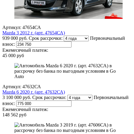
Артикул: 47654СА
Mazda 3 2012 г. (арт. 47654СА)
939 000 руб.
Срок рассрочки:
Первоначальный
взнос:
Ежемесячный платеж:
45 000 руб
Артикул: 47632СА
Mazda 6 2020 г. (арт. 47632СА)
3 100 000 руб.
Срок рассрочки:
Первоначальный
взнос:
Ежемесячный платеж:
148 562 руб