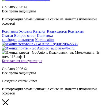
Go Auto 2026 ©
Все права защищены
Информация размещенная на сайте не является публичной
офертой
Компания
Условия
Каталог
Калькулятор
Контакты
Статьи
Вопрос-ответ
Политика
конфидециальности
Карта сайта
+7(908)208-22-33
go_auto.krk@bk.ru
г. Красноярск, ул. Молокова, д. 1г,
пом. 113, оф. 1
Бесплатная консультация
Go Auto 2026 ©
Все права защищены
Создание сайта: kitnet
Информация размещенная на сайте не является публичной
офертой