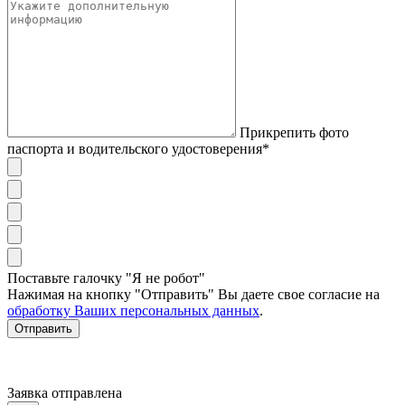
Прикрепить фото
паспорта и водительского удостоверения*
Поставьте галочку "Я не робот"
Нажимая на кнопку "Отправить" Вы даете свое согласие на
обработку Ваших персональных данных
.
Отправить
Заявка отправлена