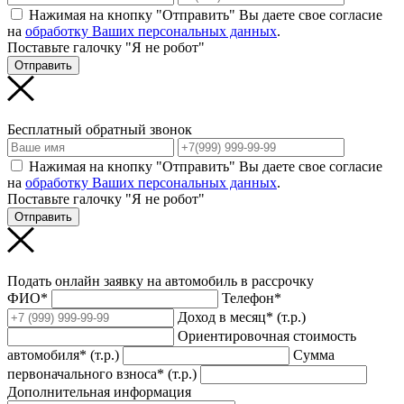
Нажимая на кнопку "Отправить" Вы даете свое согласие
на
обработку Ваших персональных данных
.
Поставьте галочку "Я не робот"
Отправить
Бесплатный обратный звонок
Нажимая на кнопку "Отправить" Вы даете свое согласие
на
обработку Ваших персональных данных
.
Поставьте галочку "Я не робот"
Отправить
Подать онлайн заявку на автомобиль в рассрочку
ФИО*
Телефон*
Доход в месяц* (т.р.)
Ориентировочная стоимость
автомобиля* (т.р.)
Сумма
первоначального взноса* (т.р.)
Дополнительная информация