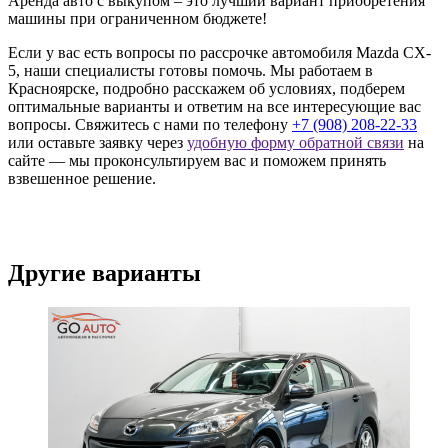
Аренда авто с выкупом – это лучший вариант приобретения
машины при ограниченном бюджете!
Если у вас есть вопросы по рассрочке автомобиля Mazda CX-
5, наши специалисты готовы помочь. Мы работаем в
Красноярске, подробно расскажем об условиях, подберем
оптимальные варианты и ответим на все интересующие вас
вопросы. Свяжитесь с нами по телефону
+7 (908) 208-22-33
или оставьте заявку через
удобную форму обратной связи
на
сайте — мы проконсультируем вас и поможем принять
взвешенное решение.
Другие варианты