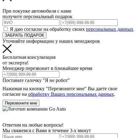
При покупке автомобиля с нами
получите персональный подарок
Я даю согласие на обработку своих
персональных данных
ЗАБРАТЬ ПОДАРОК
Уточняйте информацию у наших менеджеров
Бесплатная консультация
от эксперта!
Менеджер перезвонит в ближайшее время
Поставьте галочку "Я не робот"
Нажимая на кнопку "Перезвоните мне" Вы даете свое
согласие на
обработку Ваших персональных данных
.
Перезвоните мне
Ответим на любые вопросы!
Мы свяжемся с Вами в течение 3-х минут