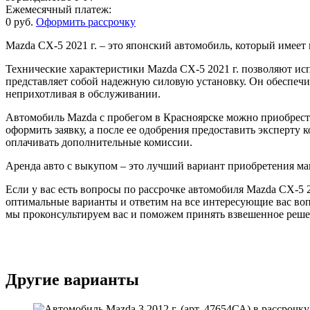
Ежемесячный платеж:
0 руб.
Оформить рассрочку
Mazda CX-5 2021 г. – это японский автомобиль, который имее
Технические характеристики Mazda CX-5 2021 г. позволяют исп
представляет собой надежную силовую установку. Он обеспечи
неприхотливая в обслуживании.
Автомобиль Mazda с пробегом в Красноярске можно приобрес
оформить заявку, а после ее одобрения предоставить эксперту
оплачивать дополнительные комиссии.
Аренда авто с выкупом – это лучший вариант приобретения 
Если у вас есть вопросы по рассрочке автомобиля Mazda CX-5 
оптимальные варианты и ответим на все интересующие вас во
мы проконсультируем вас и поможем принять взвешенное реше
Другие варианты