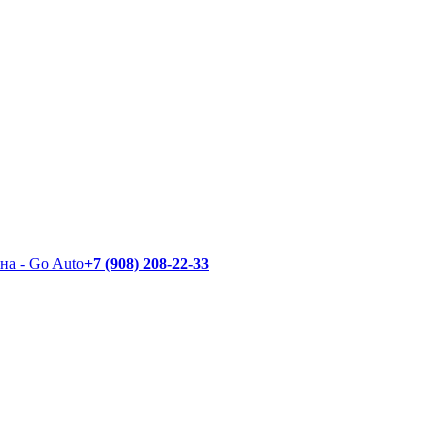
+7 (908) 208-22-33