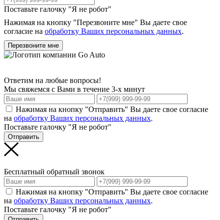
Поставьте галочку "Я не робот"
Нажимая на кнопку "Перезвоните мне" Вы даете свое
согласие на
обработку Ваших персональных данных
.
Перезвоните мне
Ответим на любые вопросы!
Мы свяжемся с Вами в течение 3-х минут
Нажимая на кнопку "Отправить" Вы даете свое согласие
на
обработку Ваших персональных данных
.
Поставьте галочку "Я не робот"
Отправить
Бесплатный обратный звонок
Нажимая на кнопку "Отправить" Вы даете свое согласие
на
обработку Ваших персональных данных
.
Поставьте галочку "Я не робот"
Отправить