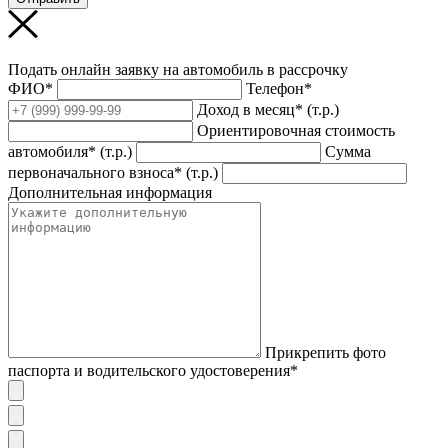
Подать онлайн заявку на автомобиль в рассрочку
ФИО*
Телефон*
Доход в месяц* (т.р.)
Ориентировочная стоимость
автомобиля* (т.р.)
Сумма
первоначального взноса* (т.р.)
Дополнительная информация
Прикрепить фото
паспорта и водительского удостоверения*