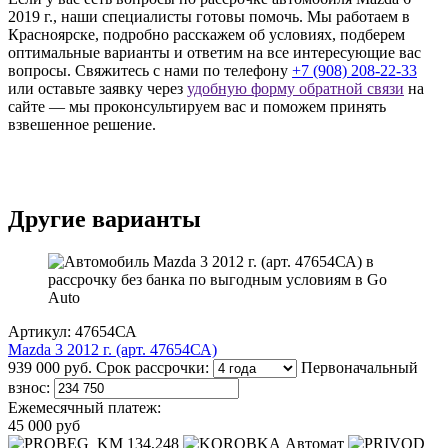
2019 г., наши специалисты готовы помочь. Мы работаем в
Красноярске, подробно расскажем об условиях, подберем
оптимальные варианты и ответим на все интересующие вас
вопросы. Свяжитесь с нами по телефону
+7 (908) 208-22-33
или оставьте заявку через
удобную форму обратной связи
на
сайте — мы проконсультируем вас и поможем принять
взвешенное решение.
Другие варианты
Артикул: 47654СА
Mazda 3 2012 г. (арт. 47654СА)
939 000 руб.
Срок рассрочки:
Первоначальный
взнос:
Ежемесячный платеж:
45 000 руб
134,248
Автомат