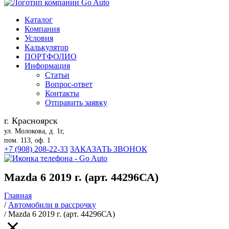
Каталог
Компания
Условия
Калькулятор
ПОРТФОЛИО
Информация
Статьи
Вопрос-ответ
Контакты
Отправить заявку
г. Красноярск
ул. Молокова, д. 1г,
пом. 113, оф. 1
+7 (908) 208-22-33
ЗАКАЗАТЬ ЗВОНОК
Mazda 6 2019 г. (арт. 44296СА)
Главная
/
Автомобили в рассрочку
/
Mazda 6 2019 г. (арт. 44296СА)