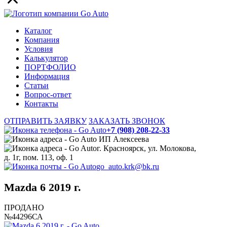
Каталог
Компания
Условия
Калькулятор
ПОРТФОЛИО
Информация
Статьи
Вопрос-ответ
Контакты
ОТПРАВИТЬ ЗАЯВКУ
ЗАКАЗАТЬ ЗВОНОК
+7 (908) 208-22-33
ИП Алексеева
г. Красноярск, ул. Молокова,
д. 1г, пом. 113, оф. 1
go_auto.krk@bk.ru
Mazda 6 2019 г.
ПРОДАНО
№44296СА