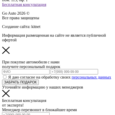
Бесплатная консультация
Go Auto 2026 ©
Все права защищены
Создание сайта: kitnet
Информация размещенная на сайте не является публичной
офертой
При покупке автомобиля с нами
получите персональный подарок
Я даю согласие на обработку своих
персональных данных
ЗАБРАТЬ ПОДАРОК
Уточняйте информацию у наших менеджеров
Бесплатная консультация
от эксперта!
Менеджер перезвонит в ближайшее время