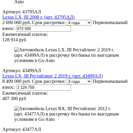
Артикул: 43795АЛ
Lexus LX, III 2008 г. (арт. 43795АЛ)
2 690 000 руб.
Срок рассрочки:
Первоначальный
взнос:
Ежемесячный платеж:
128 914 руб
Артикул: 43499АЛ
Lexus LX, III Рестайлинг 2 2019 г. (арт. 43499АЛ)
8 499 000 руб.
Срок рассрочки:
Первоначальный
взнос:
Ежемесячный платеж:
407 300 руб
Артикул: 43477АЛ