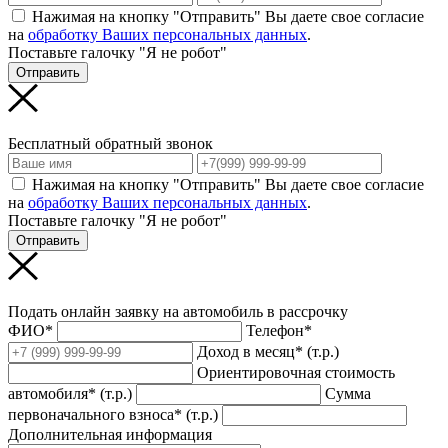
Нажимая на кнопку "Отправить" Вы даете свое согласие
на
обработку Ваших персональных данных
.
Поставьте галочку "Я не робот"
Отправить
Бесплатный обратный звонок
Нажимая на кнопку "Отправить" Вы даете свое согласие
на
обработку Ваших персональных данных
.
Поставьте галочку "Я не робот"
Отправить
Подать онлайн заявку на автомобиль в рассрочку
ФИО*
Телефон*
Доход в месяц* (т.р.)
Ориентировочная стоимость
автомобиля* (т.р.)
Сумма
первоначального взноса* (т.р.)
Дополнительная информация