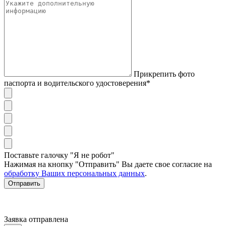
Прикрепить фото
паспорта и водительского удостоверения*
Поставьте галочку "Я не робот"
Нажимая на кнопку "Отправить" Вы даете свое согласие на
обработку Ваших персональных данных
.
Отправить
Заявка отправлена