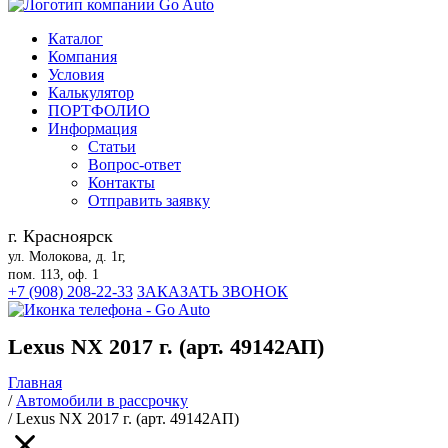
Каталог
Компания
Условия
Калькулятор
ПОРТФОЛИО
Информация
Статьи
Вопрос-ответ
Контакты
Отправить заявку
г. Красноярск
ул. Молокова, д. 1г,
пом. 113, оф. 1
+7 (908) 208-22-33
ЗАКАЗАТЬ ЗВОНОК
Lexus NX 2017 г. (арт. 49142АП)
Главная
/
Автомобили в рассрочку
/
Lexus NX 2017 г. (арт. 49142АП)