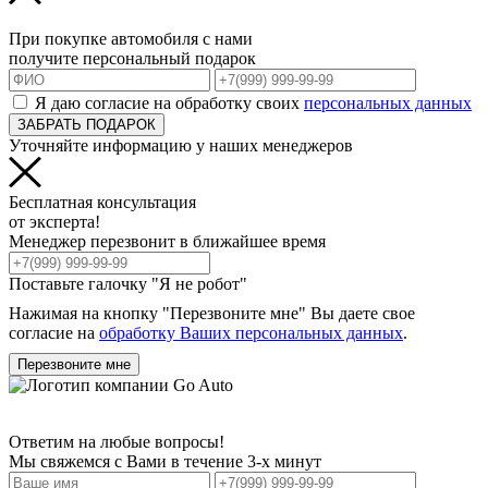
При покупке автомобиля с нами
получите персональный подарок
Я даю согласие на обработку своих
персональных данных
ЗАБРАТЬ ПОДАРОК
Уточняйте информацию у наших менеджеров
Бесплатная консультация
от эксперта!
Менеджер перезвонит в ближайшее время
Поставьте галочку "Я не робот"
Нажимая на кнопку "Перезвоните мне" Вы даете свое
согласие на
обработку Ваших персональных данных
.
Перезвоните мне
Ответим на любые вопросы!
Мы свяжемся с Вами в течение 3-х минут