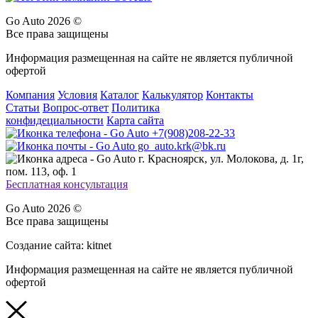
Go Auto 2026 ©
Все права защищены
Информация размещенная на сайте не является публичной
офертой
Компания
Условия
Каталог
Калькулятор
Контакты
Статьи
Вопрос-ответ
Политика
конфидециальности
Карта сайта
+7(908)208-22-33
go_auto.krk@bk.ru
г. Красноярск, ул. Молокова, д. 1г,
пом. 113, оф. 1
Бесплатная консультация
Go Auto 2026 ©
Все права защищены
Создание сайта: kitnet
Информация размещенная на сайте не является публичной
офертой