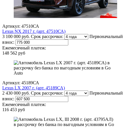
Артикул: 47510СА
Lexus NX 2017 г. (арт. 47510СА)
3 100 000 руб.
Срок рассрочки:
Первоначальный
взнос:
Ежемесячный платеж:
148 562 руб
Артикул: 45189СА
Lexus LX 2007 г. (арт. 45189СА)
2 430 000 руб.
Срок рассрочки:
Первоначальный
взнос:
Ежемесячный платеж:
116 453 руб