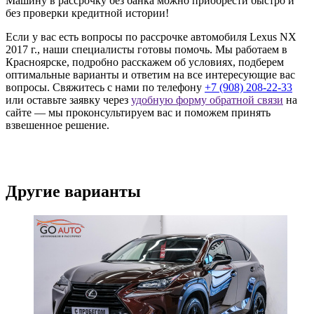
Машину в рассрочку без банка можно приобрести быстро и
без проверки кредитной истории!
Если у вас есть вопросы по рассрочке автомобиля Lexus NX
2017 г., наши специалисты готовы помочь. Мы работаем в
Красноярске, подробно расскажем об условиях, подберем
оптимальные варианты и ответим на все интересующие вас
вопросы. Свяжитесь с нами по телефону
+7 (908) 208-22-33
или оставьте заявку через
удобную форму обратной связи
на
сайте — мы проконсультируем вас и поможем принять
взвешенное решение.
Другие варианты