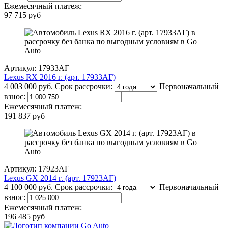
Ежемесячный платеж:
97 715 руб
Артикул: 17933АГ
Lexus RX 2016 г. (арт. 17933АГ)
4 003 000 руб.
Срок рассрочки:
Первоначальный
взнос:
Ежемесячный платеж:
191 837 руб
Артикул: 17923АГ
Lexus GX 2014 г. (арт. 17923АГ)
4 100 000 руб.
Срок рассрочки:
Первоначальный
взнос:
Ежемесячный платеж:
196 485 руб